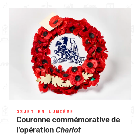
OBJET EN LUMIÈRE
Couronne commémorative de
l’opération
Chariot