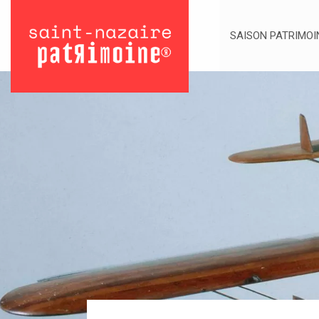
SAISON PATRIMOI