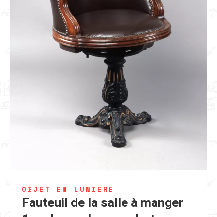
OBJET EN LUMIÈRE
Fauteuil de la salle à manger