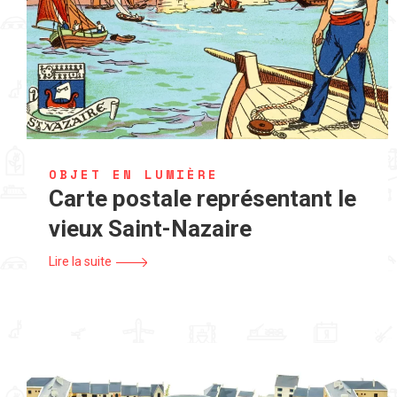
OBJET EN LUMIÈRE
Carte postale représentant le
vieux Saint-Nazaire
Lire la suite