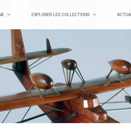
NE
EXPLORER LES COLLECTIONS
ACTUA