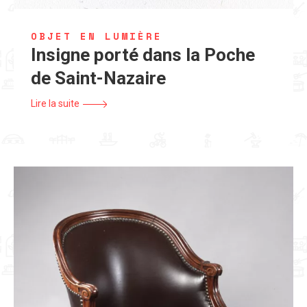
OBJET EN LUMIÈRE
Insigne porté dans la Poche
de Saint-Nazaire
Lire la suite