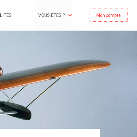
LITÉS
VOUS ÊTES ?
Mon compte