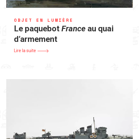
OBJET EN LUMIÈRE
Le paquebot
France
au quai
d’armement
Lire la suite