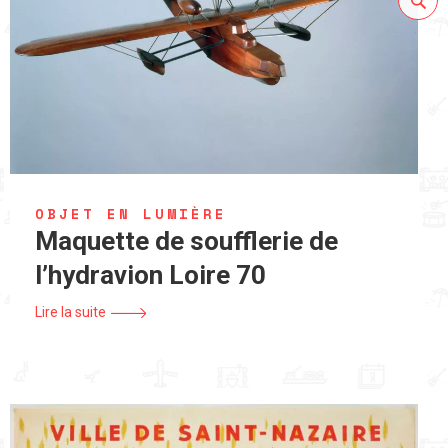
OBJET EN LUMIÈRE
Maquette de soufflerie de
l’hydravion Loire 70
Lire la suite