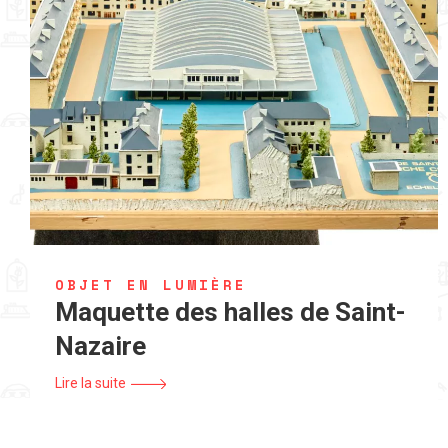
OBJET EN LUMIÈRE
Maquette des halles de Saint-
Nazaire
Lire la suite