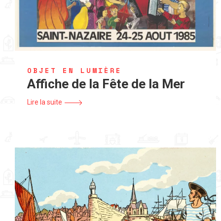
OBJET EN LUMIÈRE
Affiche de la Fête de la Mer
Lire la suite