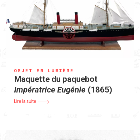
OBJET EN LUMIÈRE
Maquette du paquebot
Impératrice Eugénie
(1865)
Lire la suite