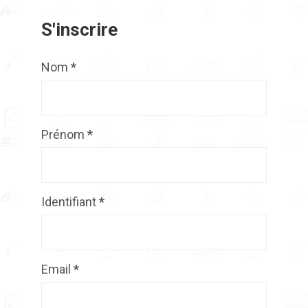
S'inscrire
Nom
*
Prénom
*
Identifiant
*
Email
*