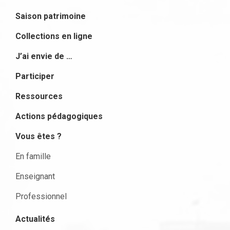
Saison patrimoine
Collections en ligne
J’ai envie de …
Participer
Ressources
Actions pédagogiques
Vous êtes ?
En famille
Enseignant
Professionnel
Actualités