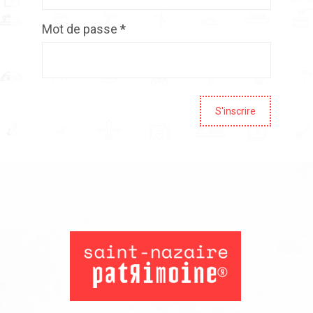
Mot de passe
*