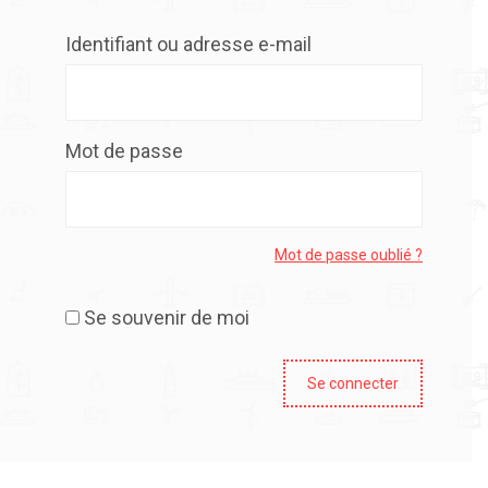
Identifiant ou adresse e-mail
Mot de passe
Mot de passe oublié ?
Se souvenir de moi