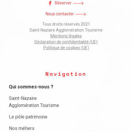
Réserver
Nous contacter
Tous droits réservés 2021
Saint-Nazaire Agglomération Tourisme
Mentions légales
Déclaration de confidentialité (UE)
Politique de cookies (UE)
Navigation
Qui sommes-nous ?
Saint-Nazaire
Agglomération Tourisme
Le pôle patrimoine
Nos métiers