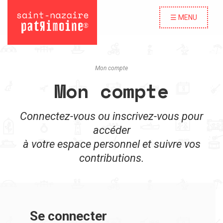
☰ MENU
Mon compte
Mon compte
Connectez-vous ou inscrivez-vous pour
accéder
à votre espace personnel et suivre vos
contributions.
Se connecter