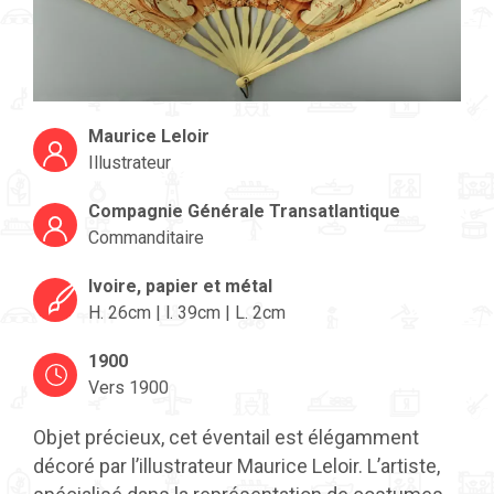
Maurice Leloir
Illustrateur
Compagnie Générale Transatlantique
Commanditaire
Ivoire, papier et métal
H. 26cm | l. 39cm | L. 2cm
1900
Vers 1900
Objet précieux, cet éventail est élégamment
décoré par l’illustrateur Maurice Leloir. L’artiste,