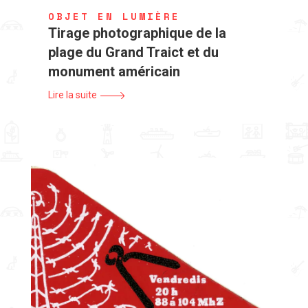
OBJET EN LUMIÈRE
Tirage photographique de la
plage du Grand Traict et du
monument américain
Lire la suite