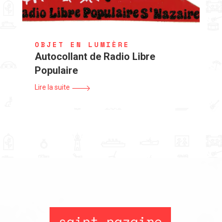
OBJET EN LUMIÈRE
Autocollant de Radio Libre
Populaire
Lire la suite