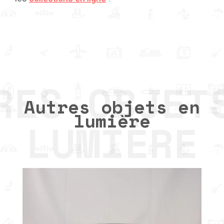
Autres objets en
lumière