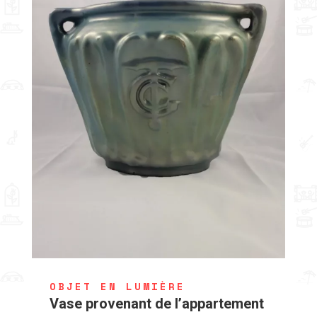
OBJET EN LUMIÈRE
Vase provenant de l’appartement