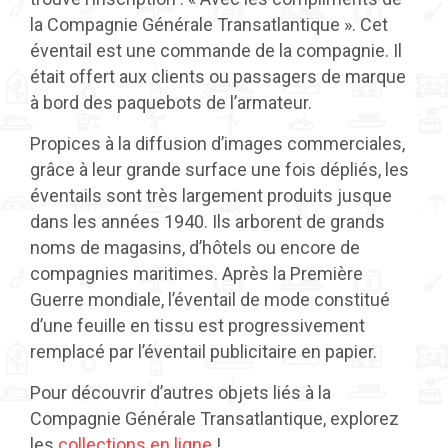
la Compagnie Générale Transatlantique ». Cet
éventail est une commande de la compagnie. Il
était offert aux clients ou passagers de marque
à bord des paquebots de l’armateur.
Propices à la diffusion d’images commerciales,
grâce à leur grande surface une fois dépliés, les
éventails sont très largement produits jusque
dans les années 1940. Ils arborent de grands
noms de magasins, d’hôtels ou encore de
compagnies maritimes. Après la Première
Guerre mondiale, l’éventail de mode constitué
d’une feuille en tissu est progressivement
remplacé par l’éventail publicitaire en papier.
Pour découvrir d’autres objets liés à la
Compagnie Générale Transatlantique, explorez
les
collections en ligne
!