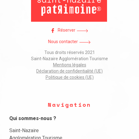
Réserver
Nous contacter
Tous droits réservés 2021
Saint-Nazaire Agglomération Tourisme
Mentions légales
Déclaration de confidentialité (UE)
Politique de cookies (UE)
Navigation
Qui sommes-nous ?
Saint-Nazaire
Agglomération Tourisme