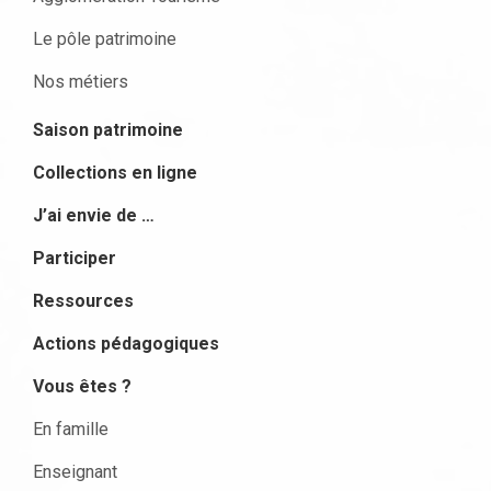
Le pôle patrimoine
Nos métiers
Saison patrimoine
Collections en ligne
J’ai envie de …
Participer
Ressources
Actions pédagogiques
Vous êtes ?
En famille
Enseignant