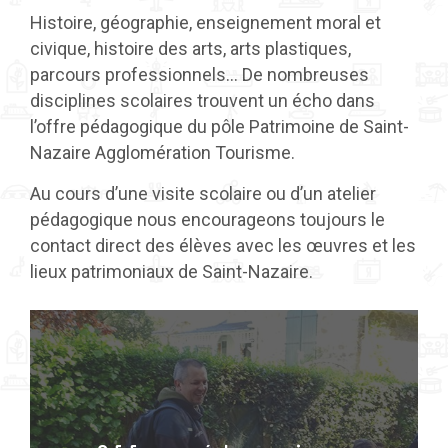
Histoire, géographie, enseignement moral et
civique, histoire des arts, arts plastiques,
parcours professionnels… De nombreuses
disciplines scolaires trouvent un écho dans
l’offre pédagogique du pôle Patrimoine de Saint-
Nazaire Agglomération Tourisme.
Au cours d’une visite scolaire ou d’un atelier
pédagogique nous encourageons toujours le
contact direct des élèves avec les œuvres et les
lieux patrimoniaux de Saint-Nazaire.