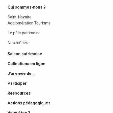
Qui sommes-nous ?
Saint-Nazaire
Agglomération Tourisme
Le pôle patrimoine
Nos métiers
Saison patrimoine
Collections en ligne
J’ai envie de …
Participer
Ressources
Actions pédagogiques
Vous êtes ?