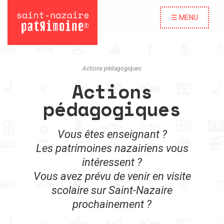
☰ MENU
Actions pédagogiques
Actions
pédagogiques
Vous êtes enseignant ?
Les patrimoines nazairiens vous
intéressent ?
Vous avez prévu de venir en visite
scolaire sur Saint-Nazaire
prochainement ?