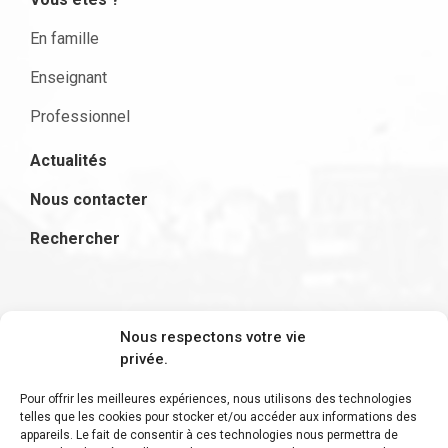
En famille
Enseignant
Professionnel
Actualités
Nous contacter
Rechercher
S'inscrire à la newsletter
Nous respectons votre vie
privée.
Pour offrir les meilleures expériences, nous utilisons des technologies
telles que les cookies pour stocker et/ou accéder aux informations des
appareils. Le fait de consentir à ces technologies nous permettra de