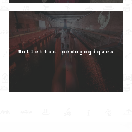
Mallettes pédagogiques