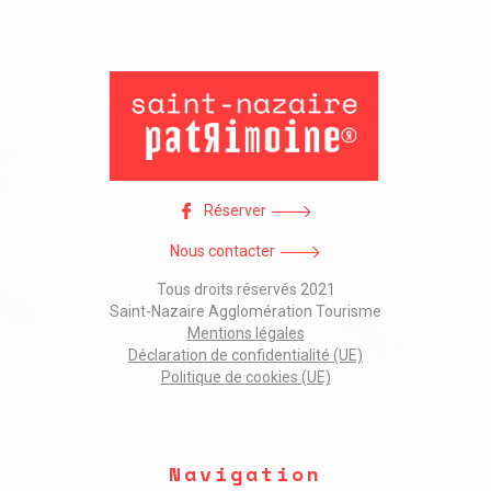
Réserver
Nous contacter
Tous droits réservés 2021
Saint-Nazaire Agglomération Tourisme
Mentions légales
Déclaration de confidentialité (UE)
Politique de cookies (UE)
Navigation