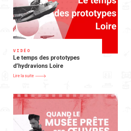
VIDÉO
Le temps des prototypes
d’hydravions Loire
Lire la suite