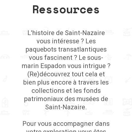
Ressources
L'histoire de Saint-Nazaire
vous intéresse ? Les
paquebots transatlantiques
vous fascinent ? Le sous-
marin Espadon vous intrigue ?
(Re)découvrez tout cela et
bien plus encore à travers les
collections et les fonds
patrimoniaux des musées de
Saint-Nazaire.
Pour vous accompagner dans
votre exploration vous êtes