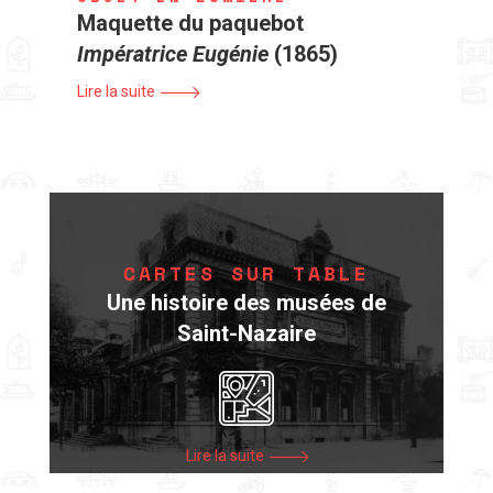
Maquette du paquebot
Impératrice Eugénie
(1865)
Lire la suite
CARTES SUR TABLE
Une histoire des musées de
Saint-Nazaire
Lire la suite