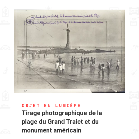
OBJET EN LUMIÈRE
Tirage photographique de la
plage du Grand Traict et du
monument américain