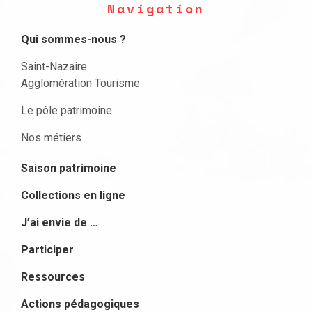
Navigation
Qui sommes-nous ?
Saint-Nazaire
Agglomération Tourisme
Le pôle patrimoine
Nos métiers
Saison patrimoine
Collections en ligne
J’ai envie de …
Participer
Ressources
Actions pédagogiques