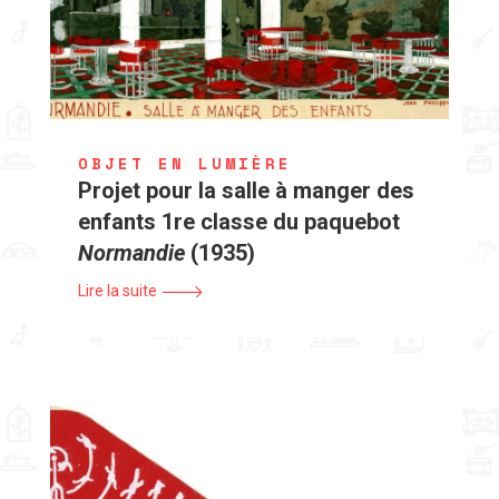
OBJET EN LUMIÈRE
Projet pour la salle à manger des
enfants 1re classe du paquebot
Normandie
(1935)
Lire la suite