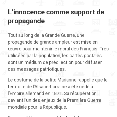
L’innocence comme support de
propagande
Tout au long de la Grande Guerre, une
propagande de grande ampleur est mise en
œuvre pour maintenir le moral des Français. Très
utilisées par la population, les cartes postales
sont un médium de prédilection pour diffuser
des messages patriotiques.
Le costume de la petite Marianne rappelle que le
territoire de l’Alsace-Lorraine a été cédé à
l’Empire allemand en 1871. Sa récupération
devient l’un des enjeux de la Première Guerre
mondiale pour la République.