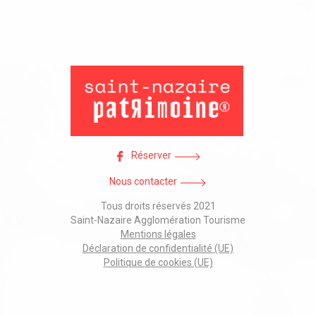
Réserver
Nous contacter
Tous droits réservés 2021
Saint-Nazaire Agglomération Tourisme
Mentions légales
Déclaration de confidentialité (UE)
Politique de cookies (UE)