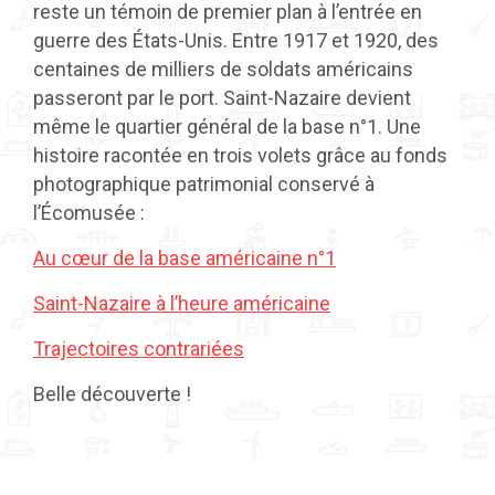
reste un témoin de premier plan à l’entrée en
guerre des États-Unis. Entre 1917 et 1920, des
centaines de milliers de soldats américains
passeront par le port. Saint-Nazaire devient
même le quartier général de la base n°1. Une
histoire racontée en trois volets grâce au fonds
photographique patrimonial conservé à
l’Écomusée :
Au cœur de la base américaine n°1
Saint-Nazaire à l’heure américaine
Trajectoires contrariées
Belle découverte !