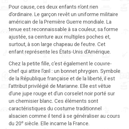
Pour cause, ces deux enfants n’ont rien
d’ordinaire. Le garçon revêt un uniforme militaire
américain de la Première Guerre mondiale. La
tenue est reconnaissable à sa couleur, sa forme
ajustée, sa ceinture aux multiples poches et,
surtout, à son large chapeau de feutre. Cet
enfant représente les États-Unis d’Amérique.
Chez la petite fille, c’est également le couvre-
chef qui attire l’œil : un bonnet phrygien. Symbole
de la République française et de la liberté, il est
l’attribut privilégié de Marianne. Elle est vêtue
d’une jupe rouge et d’un corselet noir porté sur
un chemisier blanc. Ces éléments sont
caractéristiques du costume traditionnel
alsacien comme il tend à se généraliser au cours
e
du 20
siècle. Elle incarne la France.