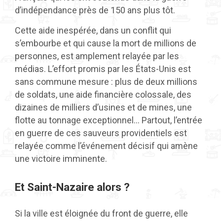
d’indépendance près de 150 ans plus tôt.
Cette aide inespérée, dans un conflit qui
s’embourbe et qui cause la mort de millions de
personnes, est amplement relayée par les
médias. L’effort promis par les États-Unis est
sans commune mesure : plus de deux millions
de soldats, une aide financière colossale, des
dizaines de milliers d’usines et de mines, une
flotte au tonnage exceptionnel… Partout, l’entrée
en guerre de ces sauveurs providentiels est
relayée comme l’événement décisif qui amène
une victoire imminente.
Et Saint-Nazaire alors ?
Si la ville est éloignée du front de guerre, elle