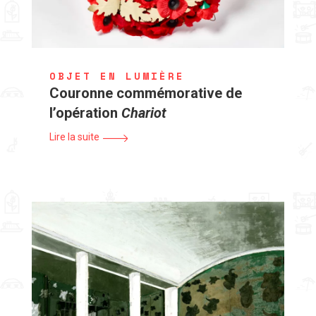
OBJET EN LUMIÈRE
Couronne commémorative de
l’opération
Chariot
Lire la suite