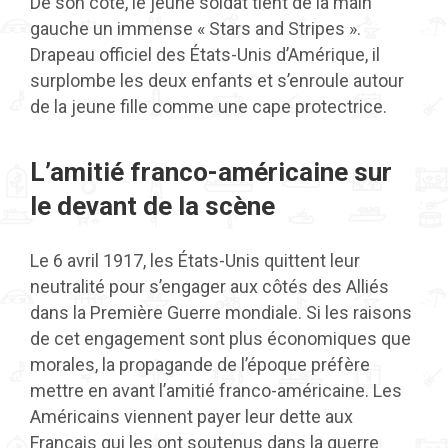
De son côté, le jeune soldat tient de la main
gauche un immense « Stars and Stripes ».
Drapeau officiel des États-Unis d’Amérique, il
surplombe les deux enfants et s’enroule autour
de la jeune fille comme une cape protectrice.
L’amitié franco-américaine sur
le devant de la scène
Le 6 avril 1917, les États-Unis quittent leur
neutralité pour s’engager aux côtés des Alliés
dans la Première Guerre mondiale. Si les raisons
de cet engagement sont plus économiques que
morales, la propagande de l’époque préfère
mettre en avant l’amitié franco-américaine. Les
Américains viennent payer leur dette aux
Français qui les ont soutenus dans la guerre