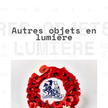
Autres objets en
lumière