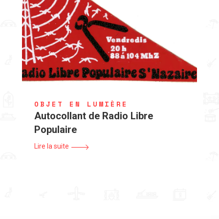
OBJET EN LUMIÈRE
Autocollant de Radio Libre
Populaire
Lire la suite