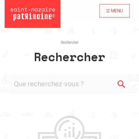
☰ MENU
Rechercher
Rechercher