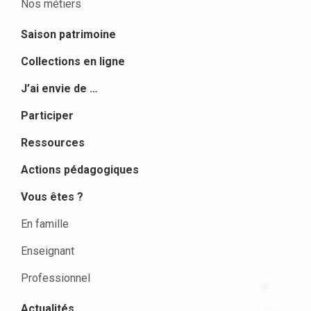
Nos métiers
Saison patrimoine
Collections en ligne
J’ai envie de …
Participer
Ressources
Actions pédagogiques
Vous êtes ?
En famille
Enseignant
Professionnel
Actualités