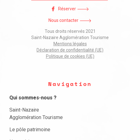
Réserver
Nous contacter
Tous droits réservés 2021
Saint-Nazaire Agglomération Tourisme
Mentions légales
Déclaration de confidentialité (UE)
Politique de cookies (UE)
Navigation
Qui sommes-nous ?
Saint-Nazaire
Agglomération Tourisme
Le pôle patrimoine