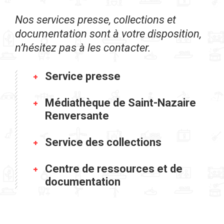
Nos services presse, collections et
documentation sont à votre disposition,
n’hésitez pas à les contacter.
Service presse
Médiathèque de Saint-Nazaire
Renversante
Service des collections
Centre de ressources et de
documentation