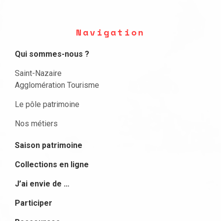
Navigation
Qui sommes-nous ?
Saint-Nazaire
Agglomération Tourisme
Le pôle patrimoine
Nos métiers
Saison patrimoine
Collections en ligne
J’ai envie de …
Participer