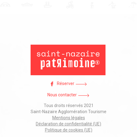
Réserver
Nous contacter
Tous droits réservés 2021
Saint-Nazaire Agglomération Tourisme
Mentions légales
Déclaration de confidentialité (UE)
Politique de cookies (UE)