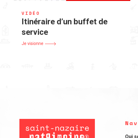
VIDÉO
Itinéraire d’un buffet de
service
Je visionne
Nav
Qui 