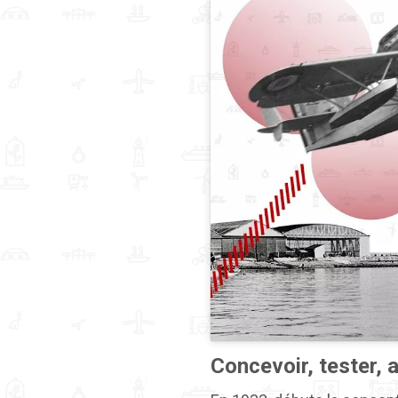
Concevoir, tester, a