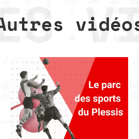
Autres vidéo