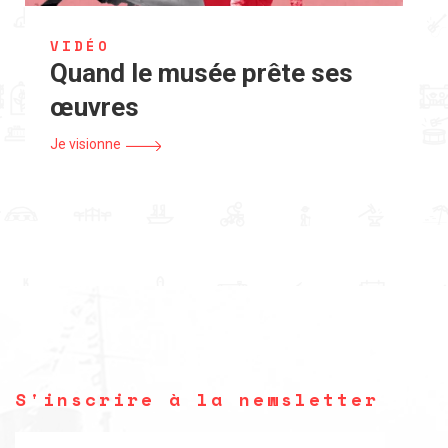
VIDÉO
Quand le musée prête ses
œuvres
Je visionne
S'inscrire à la newsletter