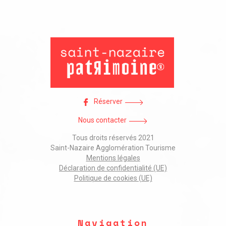
Réserver
Nous contacter
Tous droits réservés 2021
Saint-Nazaire Agglomération Tourisme
Mentions légales
Déclaration de confidentialité (UE)
Politique de cookies (UE)
Navigation