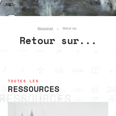
Ressources
Retour sur...
Retour sur...
TOUTES LES
RESSOURCES
RESSOURCES