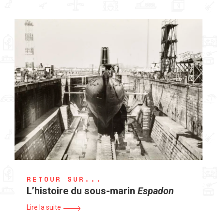
RETOUR SUR...
L’histoire du sous-marin
Espadon
Lire la suite