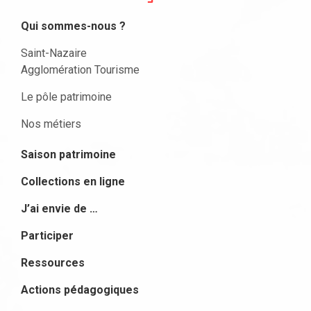
Qui sommes-nous ?
Saint-Nazaire
Agglomération Tourisme
Le pôle patrimoine
Nos métiers
Saison patrimoine
Collections en ligne
J’ai envie de …
Participer
Ressources
Actions pédagogiques