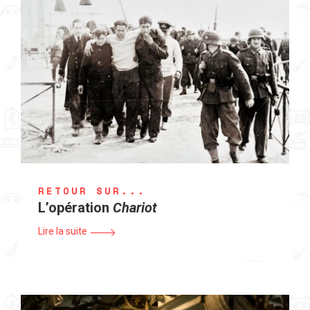
RETOUR SUR...
L’opération
Chariot
Lire la suite