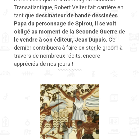
Transatlantique, Robert Velter fait carrière en
tant que
dessinateur de bande dessinées
.
Papa du personnage de Spirou, il se voit
obligé au moment de la Seconde Guerre de
le vendre à son éditeur, Jean Dupuis.
Ce
dernier contribuera à faire exister le groom à
travers de nombreux récits, encore
appréciés de nos jours !