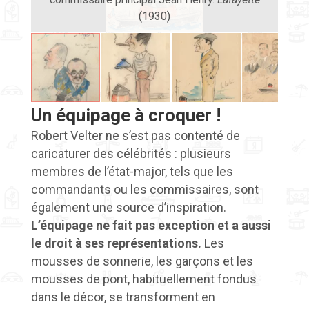
(1930)
reco
Un équipage à croquer !
Robert Velter ne s’est pas contenté de
caricaturer des célébrités : plusieurs
membres de l’état-major, tels que les
commandants ou les commissaires, sont
également une source d’inspiration.
L’équipage ne fait pas exception et a aussi
le droit à ses représentations.
Les
mousses de sonnerie, les garçons et les
mousses de pont, habituellement fondus
dans le décor, se transforment en