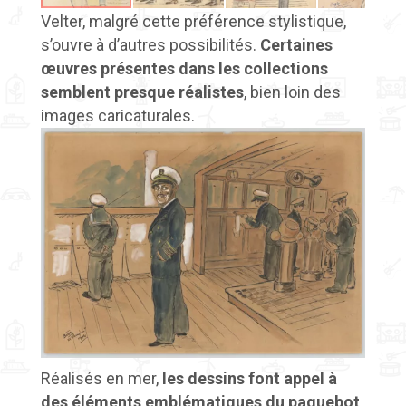
Velter, malgré cette préférence stylistique,
s’ouvre à d’autres possibilités.
Certaines
œuvres présentes dans les collections
semblent presque réalistes
, bien loin des
images caricaturales.
Réalisés en mer,
les dessins font appel à
des éléments emblématiques du paquebot
.