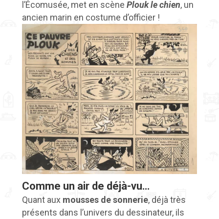
l’Écomusée, met en scène
Plouk le chien
, un
ancien marin en costume d’officier !
Comme un air de déjà-vu…
Quant aux
mousses de sonnerie
, déjà très
présents dans l’univers du dessinateur, ils