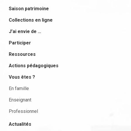
Saison patrimoine
Collections en ligne
J’ai envie de …
Participer
Ressources
Actions pédagogiques
Vous êtes ?
En famille
Enseignant
Professionnel
Actualités