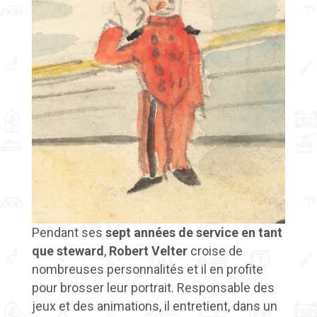
Pendant ses
sept années de service en tant
que steward
,
Robert Velter
croise de
nombreuses personnalités et il en profite
pour brosser leur portrait. Responsable des
jeux et des animations, il entretient, dans un