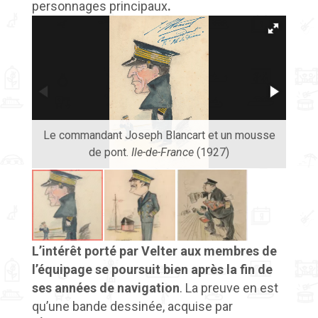
personnages principaux
.
Le commandant Joseph Blancart et un mousse
Le 
de pont.
Ile-de-France
(1927)
L’intérêt porté par Velter aux membres de
l’équipage se poursuit bien après la fin de
ses années de navigation
. La preuve en est
qu’une bande dessinée, acquise par