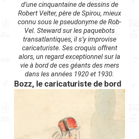
d’une cinquantaine de dessins de
Robert Velter, père de Spirou, mieux
connu sous le pseudonyme de Rob-
Vel. Steward sur les paquebots
transatlantiques, il s’y improvise
caricaturiste. Ses croquis offrent
alors, un regard exceptionnel sur la
vie à bord de ces géants des mers
dans les années 1920 et 1930.
Bozz, le caricaturiste de bord