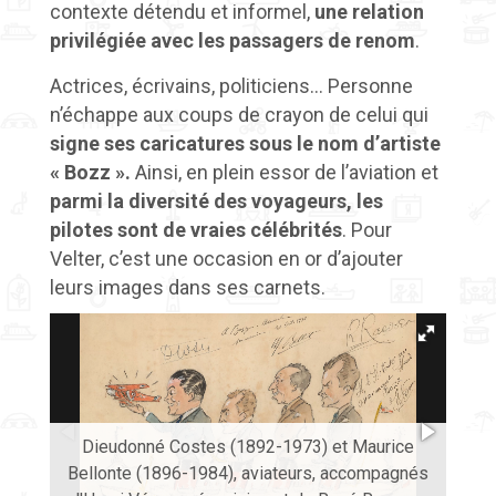
contexte détendu et informel,
une relation
privilégiée avec les passagers de renom
.
Actrices, écrivains, politiciens… Personne
n’échappe aux coups de crayon de celui qui
signe ses caricatures sous le nom d’artiste
« Bozz ».
Ainsi, en plein essor de l’aviation et
parmi la diversité des voyageurs, les
pilotes sont de vraies célébrités
. Pour
Velter, c’est une occasion en or d’ajouter
leurs images dans ses carnets.
Dieudonné Costes (1892-1973) et Maurice
Bellonte (1896-1984), aviateurs, accompagnés