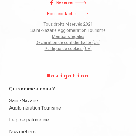
Réserver
Nous contacter
Tous droits réservés 2021
Saint-Nazaire Agglomération Tourisme
Mentions légales
Déclaration de confidentialité (UE)
Politique de cookies (UE)
Navigation
Qui sommes-nous ?
Saint-Nazaire
Agglomération Tourisme
Le pôle patrimoine
Nos métiers