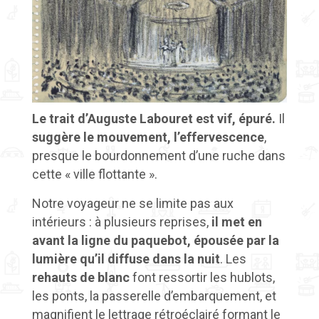
Le trait d’Auguste Labouret est vif, épuré.
Il
suggère le mouvement, l’effervescence
,
presque le bourdonnement d’une ruche dans
cette « ville flottante ».
Notre voyageur ne se limite pas aux
intérieurs : à plusieurs reprises,
il met en
avant la ligne du paquebot, épousée par la
lumière qu’il diffuse dans la nuit
. Les
rehauts de blanc
font ressortir les hublots,
les ponts, la passerelle d’embarquement, et
magnifient le lettrage rétroéclairé formant le