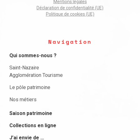
Mentions légales
Déclaration de confidentialité (UE)
Politique de cookies (UE)
Navigation
Qui sommes-nous ?
Saint-Nazaire
Agglomération Tourisme
Le pôle patrimoine
Nos métiers
Saison patrimoine
Collections en ligne
J’ai envie de …