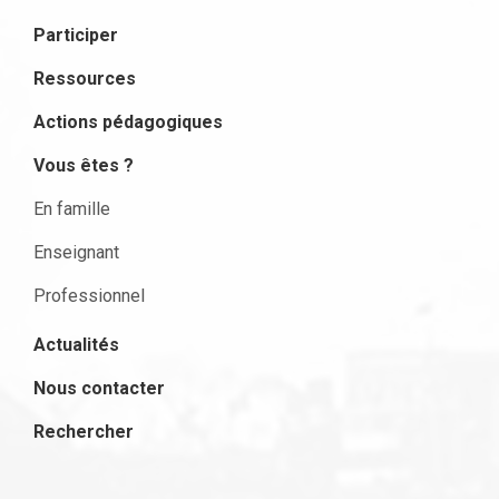
Participer
Ressources
Actions pédagogiques
Vous êtes ?
En famille
Enseignant
Professionnel
Actualités
Nous contacter
Rechercher