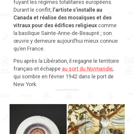
fuyant les régimes totalitaires européens.
Durant le conflit,
l’artiste s’installe au
Canada et réalise des mosaïques et des
vitraux pour des édifices religieux
comme
la basilique Sainte-Anne-de-Beaupré ; son
œuvre y demeure aujourd’hui mieux connue
qu’en France.
Peu après la Libération, il regagne le territoire
français et échappe
au sort du
Normandie
,
qui sombre en février 1942 dans le port de
New York.