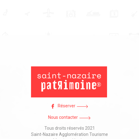
Réserver
Nous contacter
Tous droits réservés 2021
Saint-Nazaire Agglomération Tourisme