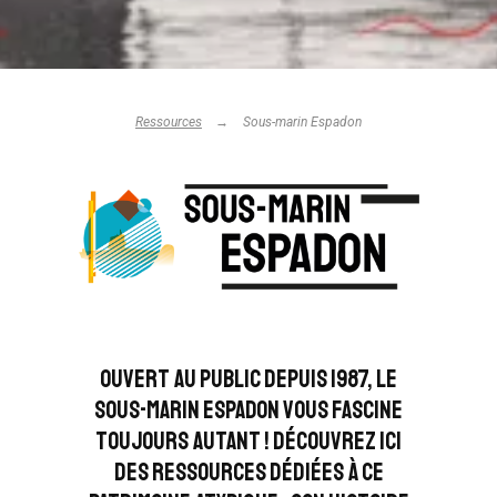
Ressources
Sous-marin Espadon
Ouvert au public depuis 1987, le
sous-marin Espadon vous fascine
toujours autant ! Découvrez ici
des ressources dédiées à ce