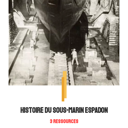
Histoire du sous-marin Espadon
3 ressources