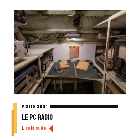
VISITE 360°
Le PC radio
Lire la suite