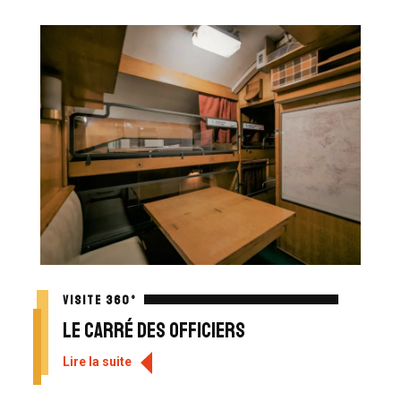
VISITE 360°
Le carré des officiers
Lire la suite