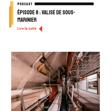
PODCAST
Épisode 8 : Valise de sous-
marinier
Lire la suite