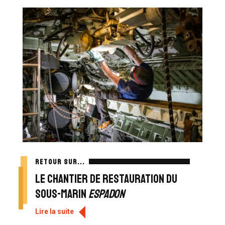
RETOUR SUR...
Le chantier de restauration du
sous-marin
Espadon
Lire la suite