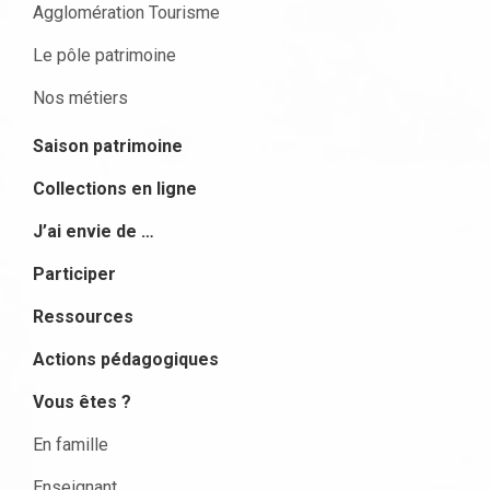
Agglomération Tourisme
Le pôle patrimoine
Nos métiers
Saison patrimoine
Collections en ligne
J’ai envie de …
Participer
Ressources
Actions pédagogiques
Vous êtes ?
En famille
Enseignant