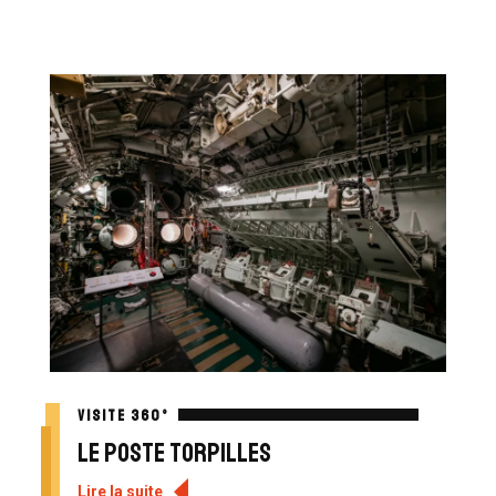
VISITE 360°
Le poste torpilles
Lire la suite