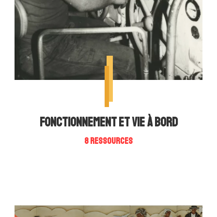
Fonctionnement et vie à bord
8 ressources