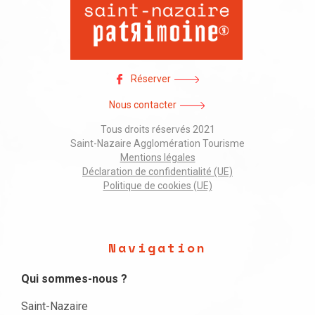
Réserver
Nous contacter
Tous droits réservés 2021
Saint-Nazaire Agglomération Tourisme
Mentions légales
Déclaration de confidentialité (UE)
Politique de cookies (UE)
Navigation
Qui sommes-nous ?
Saint-Nazaire