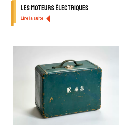
Les moteurs électriques
Lire la suite