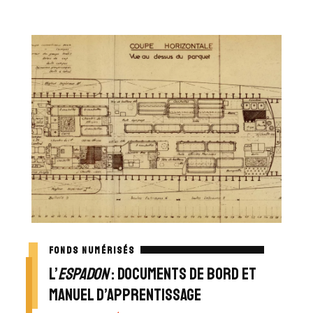
FONDS NUMÉRISÉS
L’
Espadon
: documents de bord et
manuel d’apprentissage