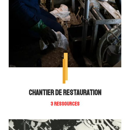
Chantier de restauration
3 ressources