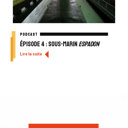
PODCAST
Épisode 4 : Sous-marin
Espadon
Lire la suite