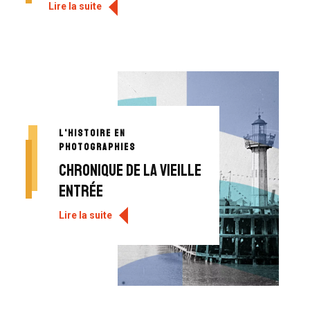
Lire la suite
L'HISTOIRE EN
PHOTOGRAPHIES
Chronique de la vieille
entrée
Lire la suite