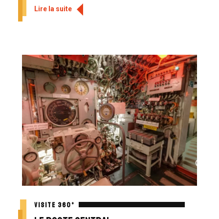
Lire la suite
VISITE 360°