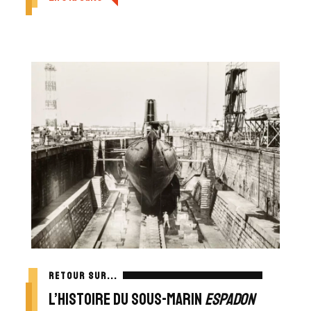
RETOUR SUR...
L’histoire du sous-marin
Espadon