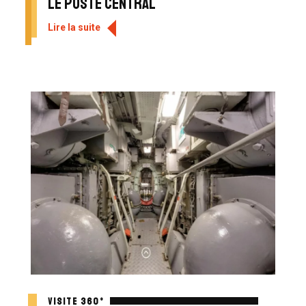
Le poste central
Lire la suite
VISITE 360°