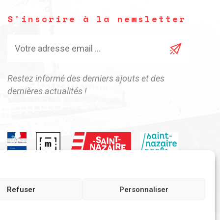
S'inscrire à la newsletter
Restez informé des derniers ajouts et des
dernières actualités !
Refuser
Personnaliser