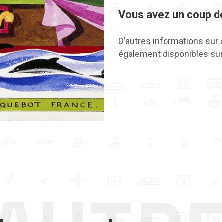
Vous avez un coup d
D’autres informations sur
également disponibles sur