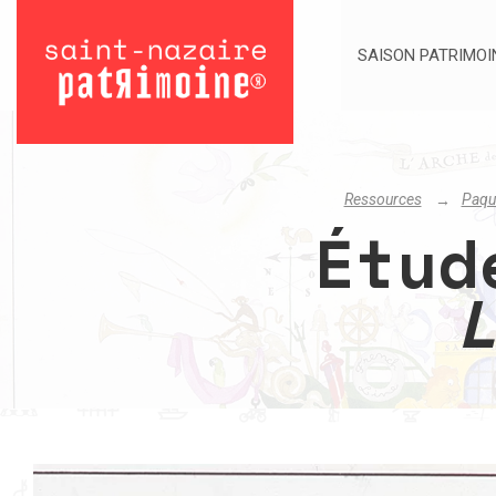
SAISON PATRIMOI
Ressources
Paque
Étud