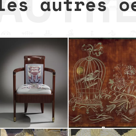
les autres o