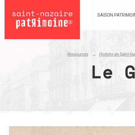
SAISON PATRIMOI
Ressources
Histoire de Saint-Na
Le 