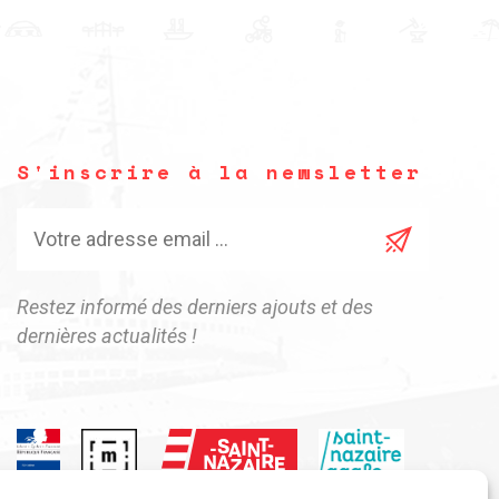
S'inscrire à la newsletter
Restez informé des derniers ajouts et des
dernières actualités !