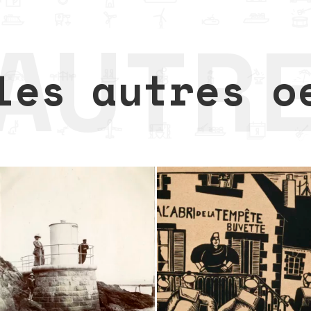
les autres o