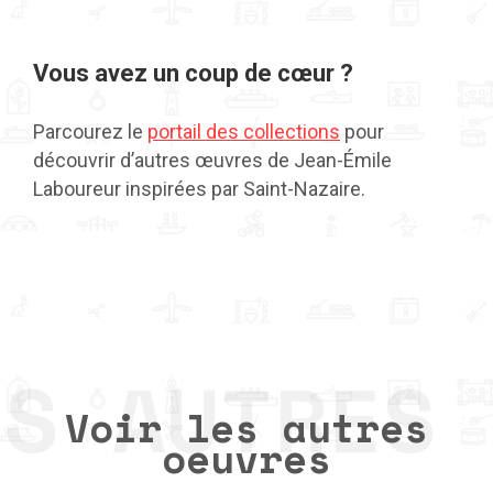
Vous avez un coup de cœur ?
Parcourez le
portail des collections
pour
découvrir d’autres œuvres de Jean-Émile
Laboureur inspirées par Saint-Nazaire.
Voir les autres
oeuvres