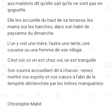
aux matelots dit qu’elle sait qu’ils ne sont pas en
goguette.
Elle les accueille du haut de sa terrasse, les
mains sur les hanches, dans son habit de
paysanne du dimanche.
L’un y voit une mère, l’autre une tante, une
cousine ou une femme de son village.
C’est sûr, ici on est chez soi, on est tranquille.
Son sourire accueillant dit à chacun : venez
mettre vos esprits et vos cœurs à l’abri de la
tempête déclenchée par les lettres manquantes.
Christophe Mabit