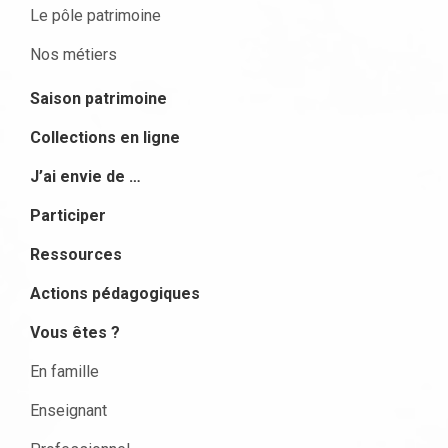
Le pôle patrimoine
Nos métiers
Saison patrimoine
Collections en ligne
J’ai envie de …
Participer
Ressources
Actions pédagogiques
Vous êtes ?
En famille
Enseignant