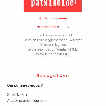
Réserver
Nous contacter
Tous droits réservés 2021
Saint-Nazaire Agglomération Tourisme
Mentions légales
Déclaration de confidentialité (UE)
Politique de cookies (UE)
Navigation
Qui sommes-nous ?
Saint-Nazaire
Agglomération Tourisme