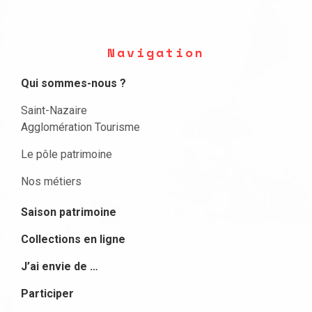
Navigation
Qui sommes-nous ?
Saint-Nazaire
Agglomération Tourisme
Le pôle patrimoine
Nos métiers
Saison patrimoine
Collections en ligne
J’ai envie de …
Participer