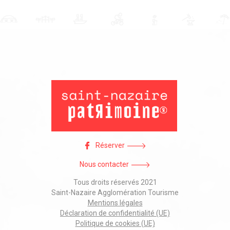
Réserver
Nous contacter
Tous droits réservés 2021
Saint-Nazaire Agglomération Tourisme
Mentions légales
Déclaration de confidentialité (UE)
Politique de cookies (UE)