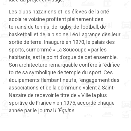
Les clubs nazairiens et les élèves de la cité
scolaire voisine profitent pleinement des
terrains de tennis, de rugby, de football, de
basketball et de la piscine Léo Lagrange dès leur
sortie de terre. Inauguré en 1970, le palais des
sports, surnommé « La Soucoupe » par les
habitants, est le point d’orgue de cet ensemble.
Son architecture remarquable confère à l’édifice
toute sa symbolique de temple du sport. Ces
équipements flambant neufs, l’engagement des
associations et de la commune valent à Saint-
Nazaire de recevoir le titre de « Ville la plus
sportive de France » en 1975, accordé chaque
année par le journal
L’Équipe
.