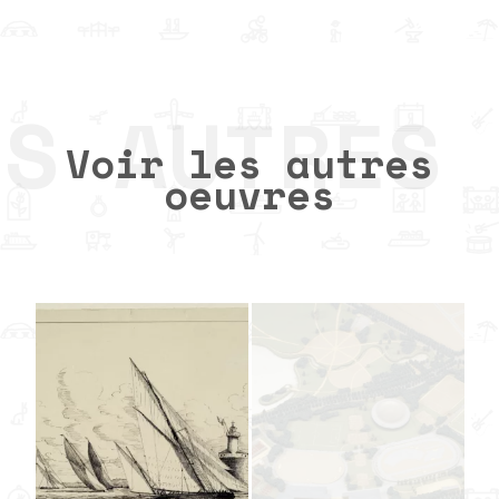
Voir les autres
oeuvres