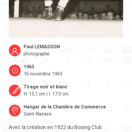
Paul LEMASSON
photographe
1963
16 novembre 1963
Tirage noir et blanc
H. 13,1 cm | l. 17,9 cm
Hangar de la Chambre de Commerce
Saint-Nazaire
Avec la création en 1922 du Boxing Club