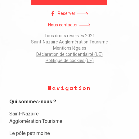
Réserver
Nous contacter
Tous droits réservés 2021
Saint-Nazaire Agglomération Tourisme
Mentions légales
Déclaration de confidentialité (UE)
Politique de cookies (UE)
Navigation
Qui sommes-nous ?
Saint-Nazaire
Agglomération Tourisme
Le pôle patrimoine