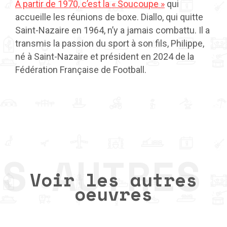
À partir de 1970, c’est la « Soucoupe »
qui
accueille les réunions de boxe. Diallo, qui quitte
Saint-Nazaire en 1964, n’y a jamais combattu. Il a
transmis la passion du sport à son fils, Philippe,
né à Saint-Nazaire et président en 2024 de la
Fédération Française de Football.
Voir les autres
oeuvres