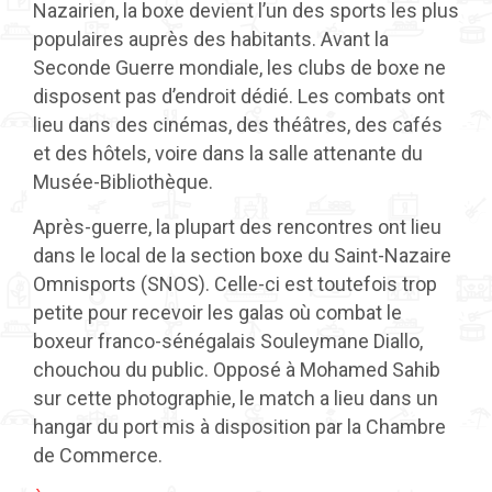
Nazairien, la boxe devient l’un des sports les plus
populaires auprès des habitants. Avant la
Seconde Guerre mondiale, les clubs de boxe ne
disposent pas d’endroit dédié. Les combats ont
lieu dans des cinémas, des théâtres, des cafés
et des hôtels, voire dans la salle attenante du
Musée-Bibliothèque.
Après-guerre, la plupart des rencontres ont lieu
dans le local de la section boxe du Saint-Nazaire
Omnisports (SNOS). Celle-ci est toutefois trop
petite pour recevoir les galas où combat le
boxeur franco-sénégalais Souleymane Diallo,
chouchou du public. Opposé à Mohamed Sahib
sur cette photographie, le match a lieu dans un
hangar du port mis à disposition par la Chambre
de Commerce.