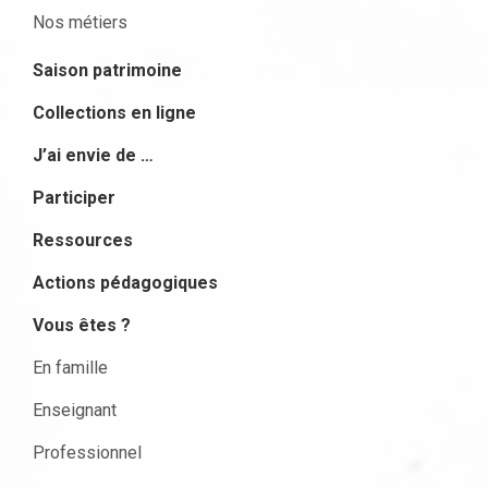
Nos métiers
Saison patrimoine
Collections en ligne
J’ai envie de …
Participer
Ressources
Actions pédagogiques
Vous êtes ?
En famille
Enseignant
Professionnel