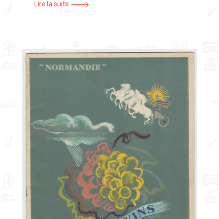
Lire la suite