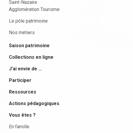
Saint-Nazaire
Agglomération Tourisme
Le pôle patrimoine
Nos métiers
Saison patrimoine
Collections en ligne
J’ai envie de …
Participer
Ressources
Actions pédagogiques
Vous êtes ?
En famille