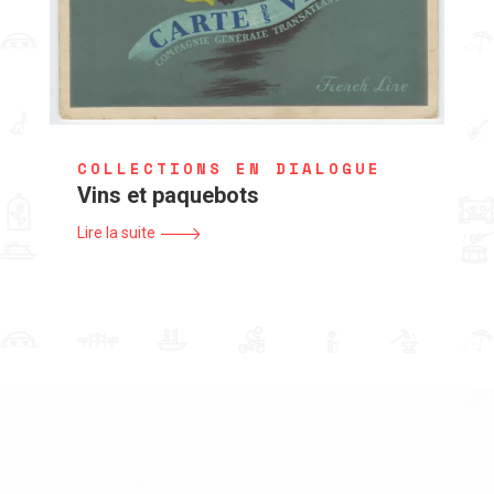
COLLECTIONS EN DIALOGUE
Vins et paquebots
Lire la suite