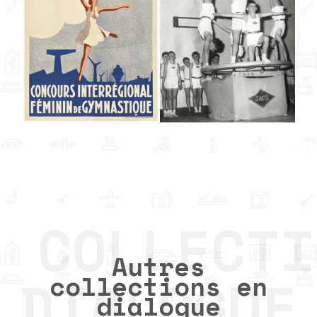
Autres
collections en
dialogue