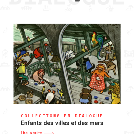
COLLECTIONS EN DIALOGUE
Enfants des villes et des mers
Lire la suite