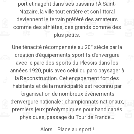
port et nagent dans ses bassins ! À Saint-
Nazaire, la ville tout entière et son littoral
deviennent le terrain préféré des amateurs
comme des athlètes, des grands comme des
plus petits.
e
Une ténacité récompensée au 20
siècle par la
création d’équipements sportifs d’envergure
avec le parc des sports du Plessis dans les
années 1920, puis avec celui du parc paysager à
la Reconstruction. Cet engagement fort des
habitants et de la municipalité est reconnu par
l’organisation de nombreux événements
d’envergure nationale : championnats nationaux,
premiers jeux préolympiques pour handicapés
physiques, passage du Tour de France…
Alors… Place au sport !