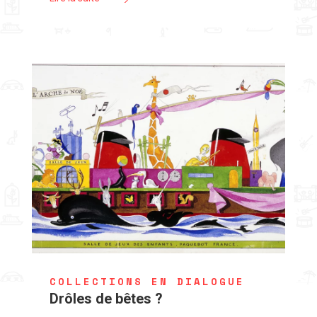
COLLECTIONS EN DIALOGUE
Drôles de bêtes ?