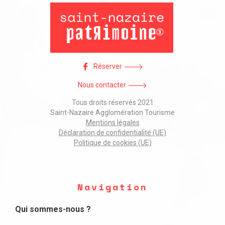
Réserver
Nous contacter
Tous droits réservés 2021
Saint-Nazaire Agglomération Tourisme
Mentions légales
Déclaration de confidentialité (UE)
Politique de cookies (UE)
Navigation
Qui sommes-nous ?