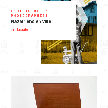
L'HISTOIRE EN
PHOTOGRAPHIES
Nazairiens en ville
Lire la suite