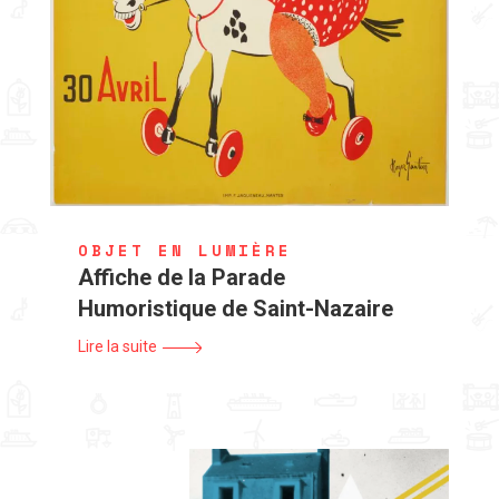
OBJET EN LUMIÈRE
Affiche de la Parade
Humoristique de Saint-Nazaire
Lire la suite