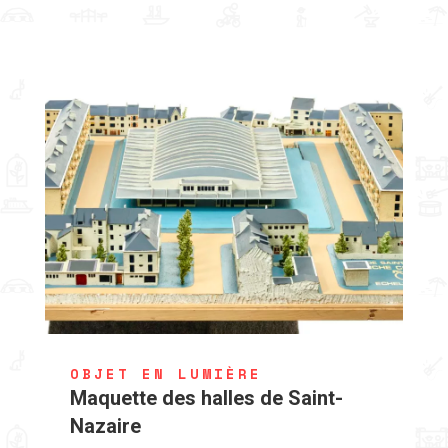
OBJET EN LUMIÈRE
Maquette des halles de Saint-
Nazaire