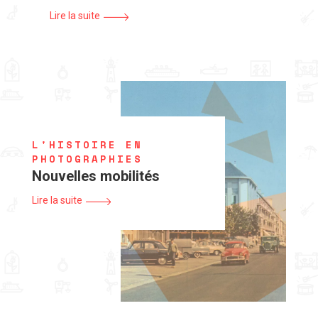
Lire la suite
L'HISTOIRE EN
PHOTOGRAPHIES
Nouvelles mobilités
Lire la suite