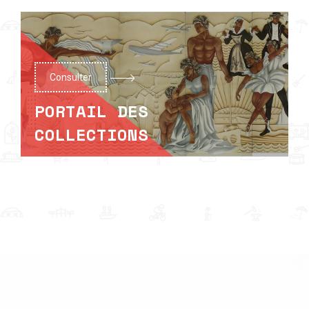
Consulter
PORTAIL DES
COLLECTIONS