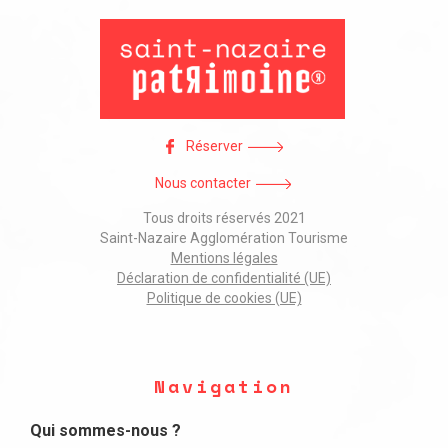
Réserver
Nous contacter
Tous droits réservés 2021
Saint-Nazaire Agglomération Tourisme
Mentions légales
Déclaration de confidentialité (UE)
Politique de cookies (UE)
Navigation
Qui sommes-nous ?