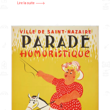
Lire la suite