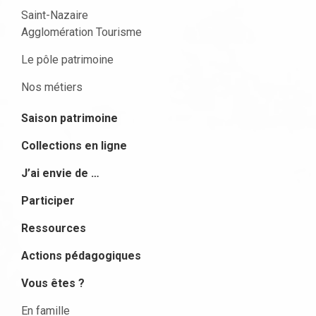
Saint-Nazaire
Agglomération Tourisme
Le pôle patrimoine
Nos métiers
Saison patrimoine
Collections en ligne
J’ai envie de …
Participer
Ressources
Actions pédagogiques
Vous êtes ?
En famille