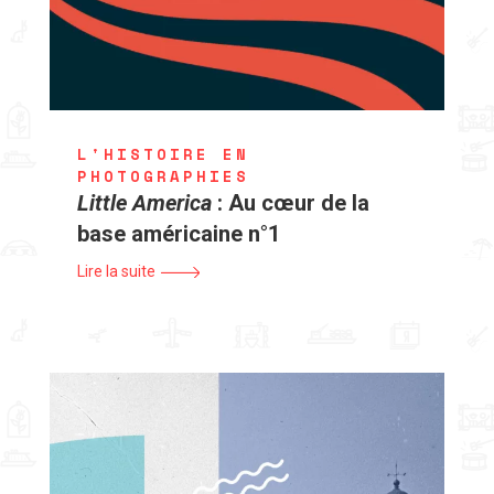
L'HISTOIRE EN
PHOTOGRAPHIES
Little America
: Au cœur de la
base américaine n°1
Lire la suite