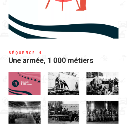
SÉQUENCE 1
Une armée, 1 000 métiers