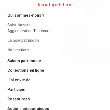
Navigation
Qui sommes-nous ?
Saint-Nazaire
Agglomération Tourisme
Le pôle patrimoine
Nos métiers
Saison patrimoine
Collections en ligne
J’ai envie de …
Participer
Ressources
Actions pédagogiques