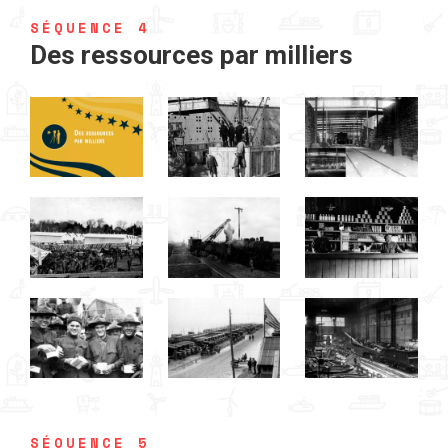
SÉQUENCE 4
Des ressources par milliers
SÉQUENCE 5