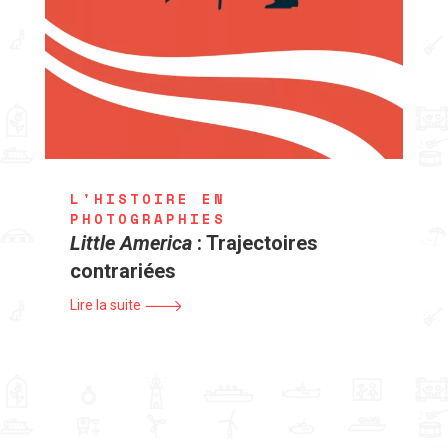
L'HISTOIRE EN
PHOTOGRAPHIES
Little America
: Trajectoires
contrariées
Lire la suite