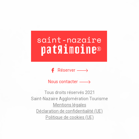
Réserver
Nous contacter
Tous droits réservés 2021
Saint-Nazaire Agglomération Tourisme
Mentions légales
Déclaration de confidentialité (UE)
Politique de cookies (UE)