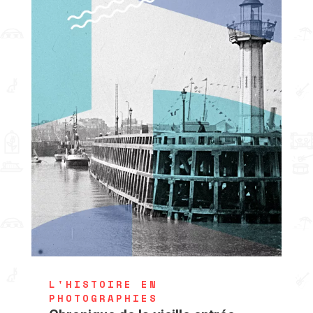
L'HISTOIRE EN
PHOTOGRAPHIES