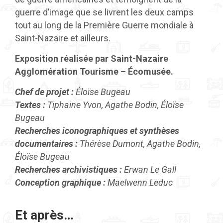
guerre d’image que se livrent les deux camps
tout au long de la Première Guerre mondiale à
Saint-Nazaire et ailleurs.
Exposition réalisée par Saint-Nazaire
Agglomération Tourisme – Écomusée.
Chef de projet :
Éloïse Bugeau
Textes :
Tiphaine Yvon, Agathe Bodin, Éloïse
Bugeau
Recherches iconographiques et synthèses
documentaires :
Thérèse Dumont, Agathe Bodin,
Éloïse Bugeau
Recherches archivistiques :
Erwan Le Gall
Conception graphique :
Maelwenn Leduc
Et après…