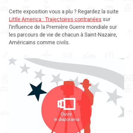
Cette exposition vous a plu ? Regardez la suite
Little America : Trajectoires contrariées
sur
l’influence de la Première Guerre mondiale sur
les parcours de vie de chacun à Saint-Nazaire,
Américains comme civils.
Ouvrir
le diaporama