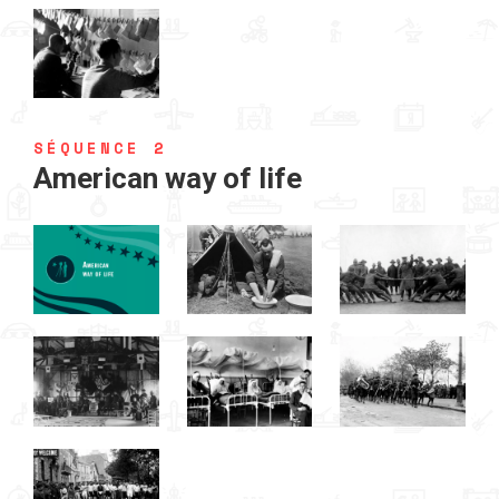
SÉQUENCE 2
American way of life