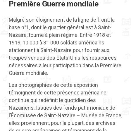
Première Guerre mondiale
Malgré son éloignement de la ligne de front, la
base n°1, dont le quartier général est à Saint-
Nazaire, tourne à plein régime. Entre 1918 et
1919, 10 000 à 31 000 soldats américains
stationnent à Saint-Nazaire pour fournir aux
troupes venues des États-Unis les ressources
nécessaires à leur participation dans la Première
Guerre mondiale.
Les photographies de cette exposition
témoignent de cette présence américaine
continue qui redéfinit le quotidien des
Nazairiens. Issues des fonds patrimoniaux de
l’Écomusée de Saint-Nazaire – Musée de France,
elles proviennent, pour la plupart, des archives
de guerre américaines et témoignent de la