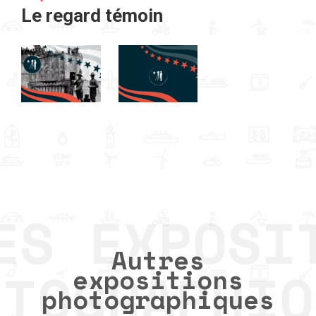
Le regard témoin
Autres
expositions
photographiques