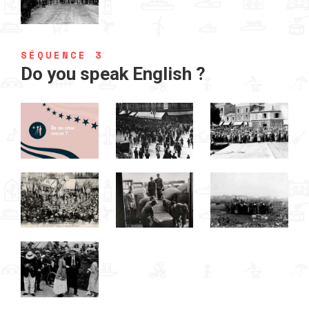
SÉQUENCE 3
Do you speak English ?