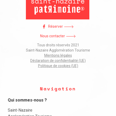
Réserver
Nous contacter
Tous droits réservés 2021
Saint-Nazaire Agglomération Tourisme
Mentions légales
Déclaration de confidentialité (UE)
Politique de cookies (UE)
Navigation
Qui sommes-nous ?
Saint-Nazaire