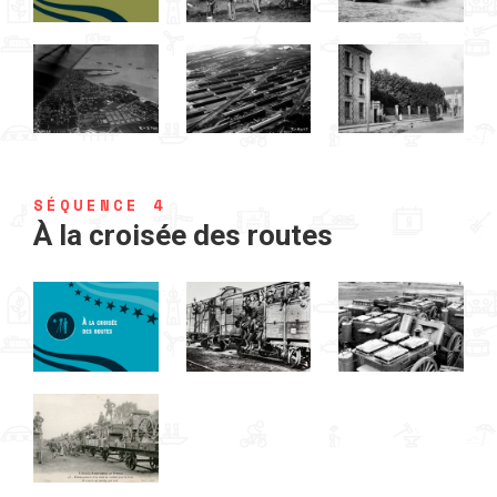
SÉQUENCE 4
À la croisée des routes