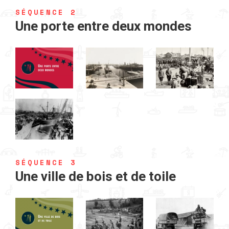
SÉQUENCE 2
Une porte entre deux mondes
SÉQUENCE 3
Une ville de bois et de toile