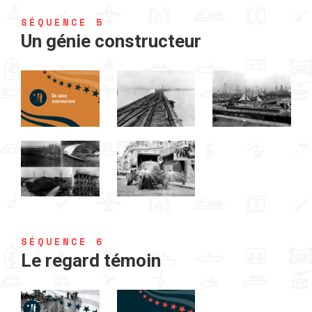
SÉQUENCE 5
Un génie constructeur
SÉQUENCE 6
Le regard témoin