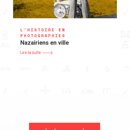
L'HISTOIRE EN
PHOTOGRAPHIES
Nazairiens en ville
Lire la suite