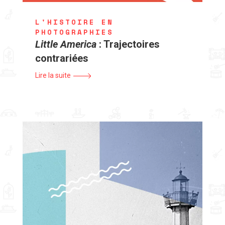
L'HISTOIRE EN
PHOTOGRAPHIES
Little America
: Trajectoires
contrariées
Lire la suite