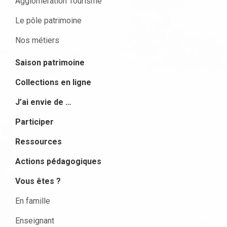
Agglomération Tourisme
Le pôle patrimoine
Nos métiers
Saison patrimoine
Collections en ligne
J’ai envie de …
Participer
Ressources
Actions pédagogiques
Vous êtes ?
En famille
Enseignant