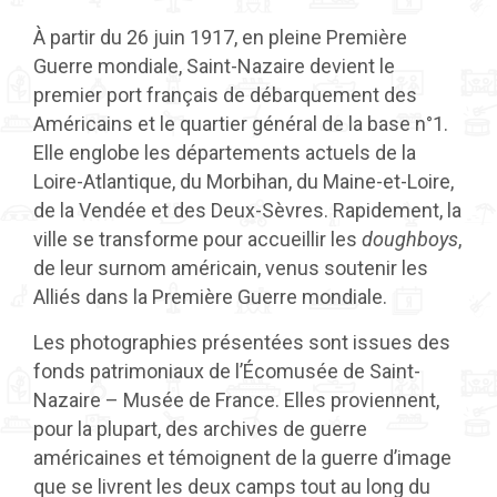
À partir du 26 juin 1917, en pleine Première
Guerre mondiale, Saint-Nazaire devient le
premier port français de débarquement des
Américains et le quartier général de la base n°1.
Elle englobe les départements actuels de la
Loire-Atlantique, du Morbihan, du Maine-et-Loire,
de la Vendée et des Deux-Sèvres. Rapidement, la
ville se transforme pour accueillir les
doughboys
,
de leur surnom américain, venus soutenir les
Alliés dans la Première Guerre mondiale.
Les photographies présentées sont issues des
fonds patrimoniaux de l’Écomusée de Saint-
Nazaire – Musée de France. Elles proviennent,
pour la plupart, des archives de guerre
américaines et témoignent de la guerre d’image
que se livrent les deux camps tout au long du