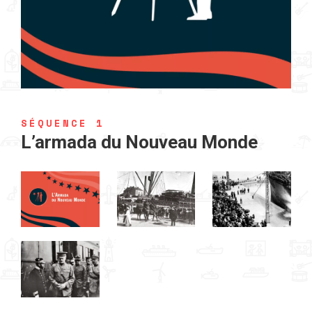
SÉQUENCE 1
L’armada du Nouveau Monde