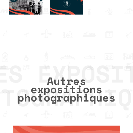
Autres
expositions
photographiques