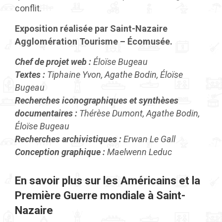
conflit.
Exposition réalisée par Saint-Nazaire
Agglomération Tourisme – Écomusée.
Chef de projet web :
Éloïse Bugeau
Textes :
Tiphaine Yvon, Agathe Bodin, Éloïse
Bugeau
Recherches iconographiques et synthèses
documentaires :
Thérèse Dumont, Agathe Bodin,
Éloïse Bugeau
Recherches archivistiques :
Erwan Le Gall
Conception graphique :
Maelwenn Leduc
En savoir plus sur les Américains et la
Première Guerre mondiale à Saint-
Nazaire