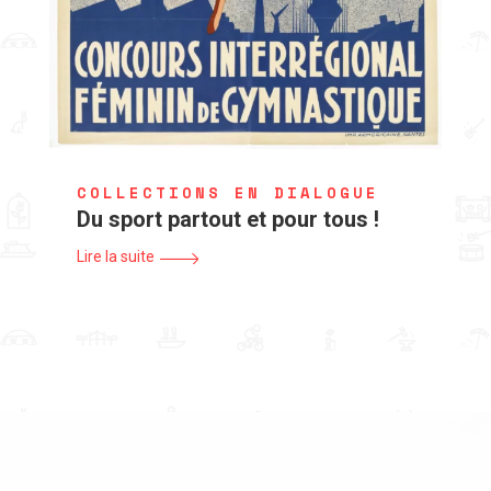
COLLECTIONS EN DIALOGUE
Du sport partout et pour tous !
Lire la suite