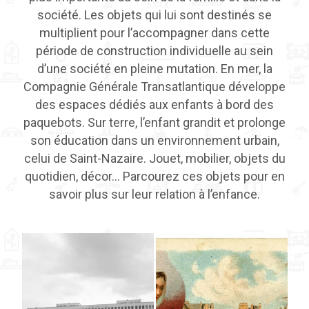
société. Les objets qui lui sont destinés se
multiplient pour l’accompagner dans cette
période de construction individuelle au sein
d’une société en pleine mutation. En mer, la
Compagnie Générale Transatlantique développe
des espaces dédiés aux enfants à bord des
paquebots. Sur terre, l’enfant grandit et prolonge
son éducation dans un environnement urbain,
celui de Saint-Nazaire. Jouet, mobilier, objets du
quotidien, décor… Parcourez ces objets pour en
savoir plus sur leur relation à l’enfance.