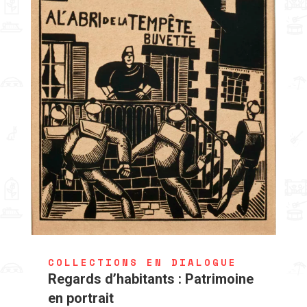
COLLECTIONS EN DIALOGUE
Regards d’habitants : Patrimoine
en portrait