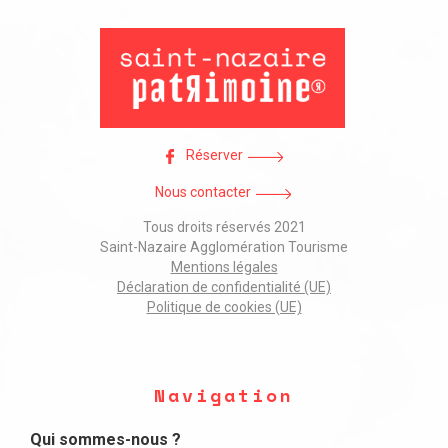
Réserver
Nous contacter
Tous droits réservés 2021
Saint-Nazaire Agglomération Tourisme
Mentions légales
Déclaration de confidentialité (UE)
Politique de cookies (UE)
Navigation
Qui sommes-nous ?