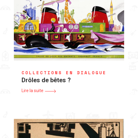
COLLECTIONS EN DIALOGUE
Drôles de bêtes ?
Lire la suite