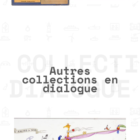
Autres
collections en
dialogue