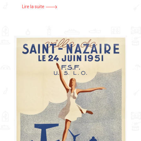
Lire la suite