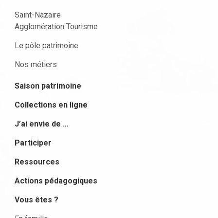
Saint-Nazaire
Agglomération Tourisme
Le pôle patrimoine
Nos métiers
Saison patrimoine
Collections en ligne
J’ai envie de …
Participer
Ressources
Actions pédagogiques
Vous êtes ?