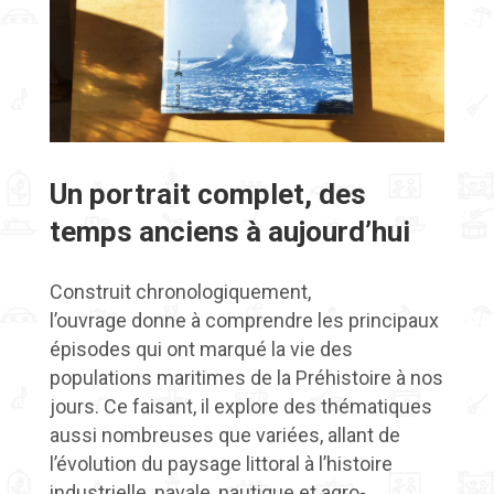
Un portrait complet, des
temps anciens à aujourd’hui
Construit chronologiquement,
l’ouvrage
donne à comprendre les principaux
épisodes qui ont marqué la vie des
populations maritimes de la Préhistoire à nos
jours. Ce faisant, il explore des thématiques
aussi nombreuses que variées, allant de
l’évolution du paysage littoral à l’histoire
industrielle, navale, nautique et agro-