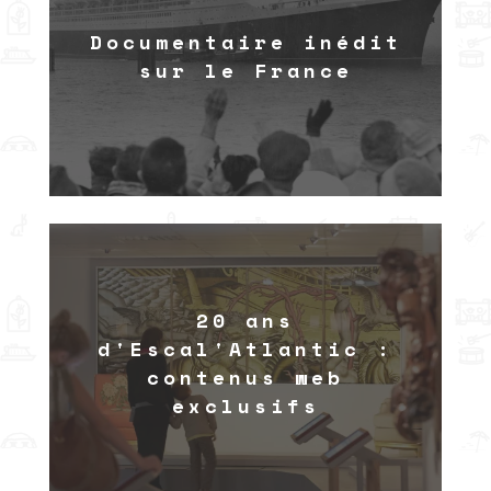
Documentaire inédit
sur le France
20 ans
d'Escal'Atlantic :
contenus web
exclusifs