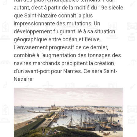
autant, c’est à partir de la moitié du 19
e
siècle
que Saint-Nazaire connaît la plus
impressionnante des mutations. Un
développement fulgurant lié à sa situation
géographique entre océan et fleuve.
L’envasement progressif de ce dernier,
combiné à l’augmentation des tonnages des
navires marchands précipitent la création
d’un avant-port pour Nantes. Ce sera Saint-
Nazaire.