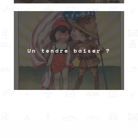
Un tendre baiser ?