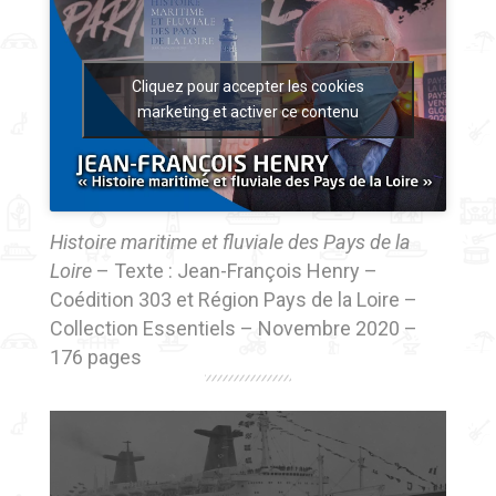
Cliquez pour accepter les cookies
marketing et activer ce contenu
Histoire maritime et fluviale des Pays de la
Loire
– Texte : Jean-François Henry –
Coédition 303 et Région Pays de la Loire –
Collection Essentiels – Novembre 2020 –
176 pages