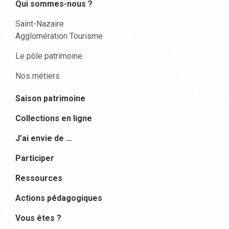
Qui sommes-nous ?
Saint-Nazaire
Agglomération Tourisme
Le pôle patrimoine
Nos métiers
Saison patrimoine
Collections en ligne
J’ai envie de …
Participer
Ressources
Actions pédagogiques
Vous êtes ?