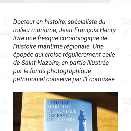
Docteur en histoire, spécialiste du
milieu maritime, Jean-François Henry
livre une fresque chronologique de
l’histoire maritime régionale. Une
épopée qui croise régulièrement celle
de Saint-Nazaire, en partie illustrée
par le fonds photographique
patrimonial conservé par l’Écomusée.