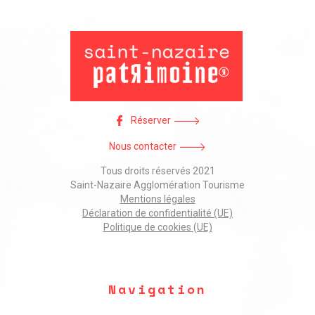
Réserver
Nous contacter
Tous droits réservés 2021
Saint-Nazaire Agglomération Tourisme
Mentions légales
Déclaration de confidentialité (UE)
Politique de cookies (UE)
Navigation