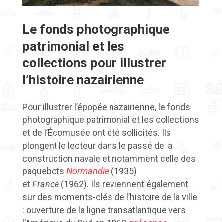
Le fonds photographique
patrimonial
et les
collections
pour illustrer
l’histoire nazairienne
Pour illustrer l’épopée nazairienne, le fonds
photographique patrimonial et les collections
et de l’Écomusée ont été sollicités. Ils
plongent le lecteur dans le passé de la
construction navale et notamment celle des
paquebots
Normandie
(1935)
et
France
(1962). Ils reviennent également
sur des moments-clés de l’histoire de la ville
: ouverture de la ligne transatlantique vers