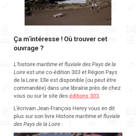
Ça m’intéresse ! O
ù trouver cet
ouvrage ?
L’histoire maritime et fluviale des Pays de la
Loire
est une
co-édition
303 et Région Pays
de la Loire. Elle est disponible (ou peut être
commandée) dans une librairie près de chez
vous ou sur le site des
éditions 303
.
L’écrivain Jean-François Henry vous en dit
plus sur son livre
Histoire maritime et fluviale
des Pays de la Loire
: