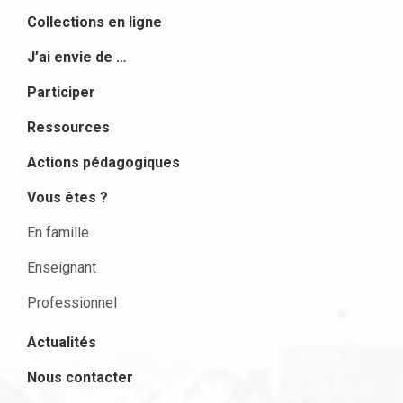
Collections en ligne
J’ai envie de …
Participer
Ressources
Actions pédagogiques
Vous êtes ?
En famille
Enseignant
Professionnel
Actualités
Nous contacter