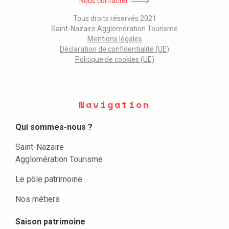
Nous contacter
Tous droits réservés 2021
Saint-Nazaire Agglomération Tourisme
Mentions légales
Déclaration de confidentialité (UE)
Politique de cookies (UE)
Navigation
Qui sommes-nous ?
Saint-Nazaire
Agglomération Tourisme
Le pôle patrimoine
Nos métiers
Saison patrimoine