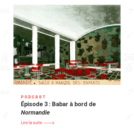
PODCAST
Épisode 3 : Babar à bord de
Normandie
Lire la suite