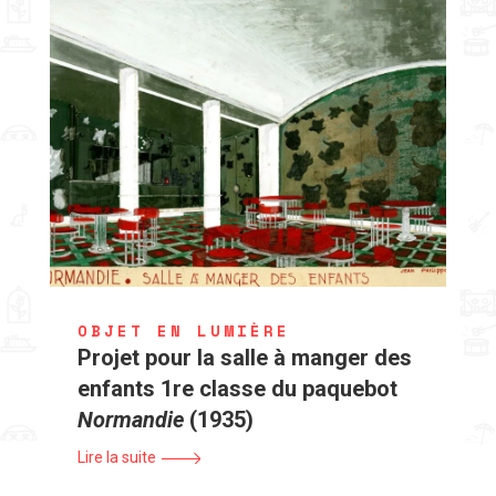
OBJET EN LUMIÈRE
Projet pour la salle à manger des
enfants 1re classe du paquebot
Normandie
(1935)
Lire la suite