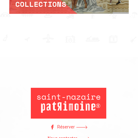
COLLECTIONS
Réserver