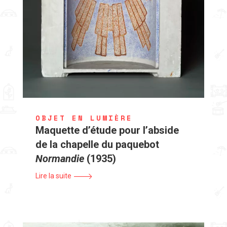
OBJET EN LUMIÈRE
Maquette d’étude pour l’abside
de la chapelle du paquebot
Normandie
(1935)
Lire la suite