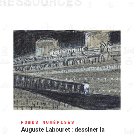
RESSOURCES
FONDS NUMÉRISÉS
Auguste Labouret : dessiner la