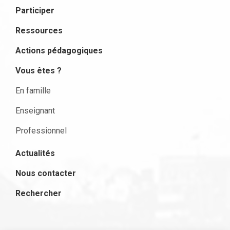
Participer
Ressources
Actions pédagogiques
Vous êtes ?
En famille
Enseignant
Professionnel
Actualités
Nous contacter
Rechercher