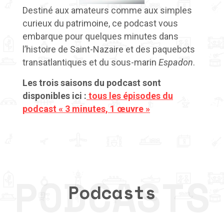
Destiné aux amateurs comme aux simples
curieux du patrimoine, ce podcast vous
embarque pour quelques minutes dans
l’histoire de Saint-Nazaire et des paquebots
transatlantiques
et du
sous-marin
Espadon
.
Les trois saisons du podcast sont
disponibles ici :
tous les épisodes du
podcast « 3 minutes, 1 œuvre »
Podcasts