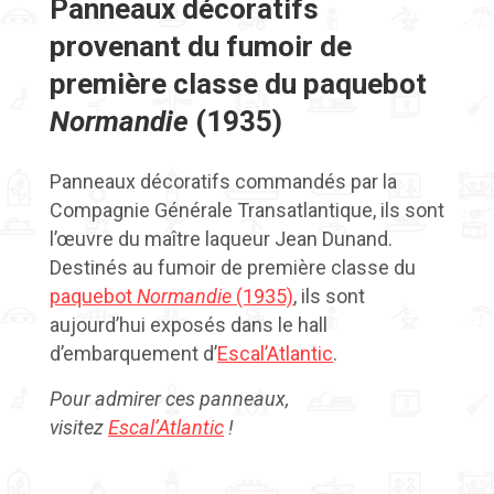
Panneaux décoratifs
provenant du fumoir de
première classe du paquebot
Normandie
(1935)
Panneaux décoratifs commandés par la
Compagnie Générale Transatlantique, ils sont
l’œuvre du maître laqueur Jean Dunand.
Destinés au fumoir de première classe du
paquebot
Normandie
(1935)
, ils sont
aujourd’hui exposés dans le hall
d’embarquement d’
Escal’Atlantic
.
Pour admirer ces panneaux,
visitez
Escal’Atlantic
!