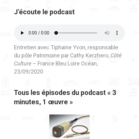
J’écoute le podcast
Entretien avec Tiphaine Yvon, responsable
du pôle Patrimoine par Cathy Kerzhero,
Côté
Culture
– France Bleu Loire Océan,
23/09/2020
Tous les épisodes du podcast « 3
minutes, 1 œuvre »