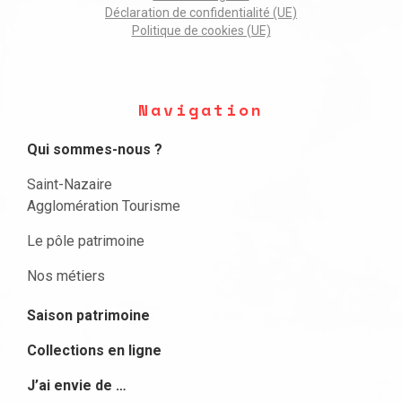
Déclaration de confidentialité (UE)
Politique de cookies (UE)
Navigation
Qui sommes-nous ?
Saint-Nazaire
Agglomération Tourisme
Le pôle patrimoine
Nos métiers
Saison patrimoine
Collections en ligne
J’ai envie de …