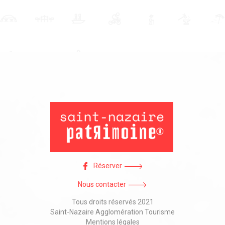
Réserver
Nous contacter
Tous droits réservés 2021
Saint-Nazaire Agglomération Tourisme
Mentions légales