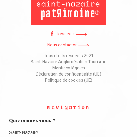
Réserver
Nous contacter
Tous droits réservés 2021
Saint-Nazaire Agglomération Tourisme
Mentions légales
Déclaration de confidentialité (UE)
Politique de cookies (UE)
Navigation
Qui sommes-nous ?
Saint-Nazaire