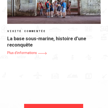
VISITE COMMENTÉE
La base sous-marine, histoire d’une
reconquête
Plus d'informations