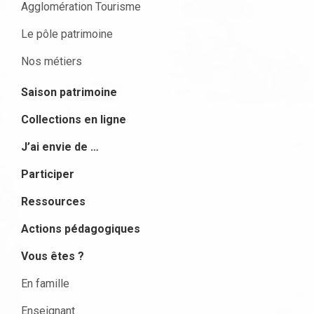
Agglomération Tourisme
Le pôle patrimoine
Nos métiers
Saison patrimoine
Collections en ligne
J’ai envie de …
Participer
Ressources
Actions pédagogiques
Vous êtes ?
En famille
Enseignant