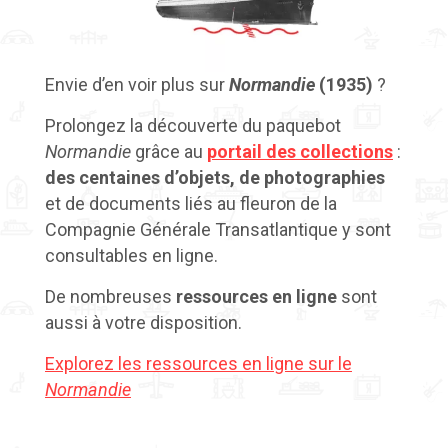
Envie d’en voir plus sur
Normandie
(1935)
?
Prolongez la découverte du paquebot
Normandie
grâce au
portail des collections
:
des centaines d’objets, de photographies
et de documents liés au fleuron de la
Compagnie Générale Transatlantique y sont
consultables en ligne.
De nombreuses
ressources en ligne
sont
aussi à votre disposition.
Explorez les ressources en ligne sur le
Normandie