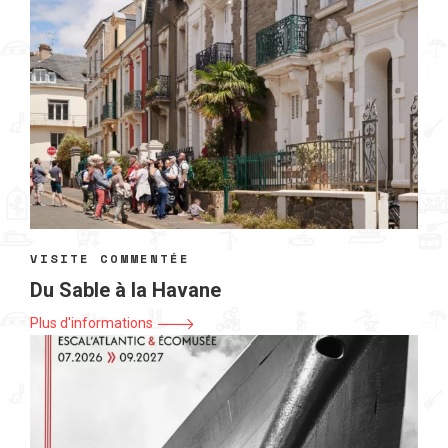
VISITE COMMENTÉE
Du Sable à la Havane
Plus d'informations