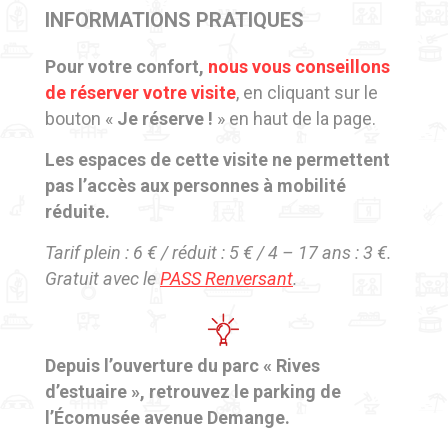
INFORMATIONS PRATIQUES
Pour votre confort,
nous vous conseillons
de réserver votre visite
, en cliquant sur le
bouton «
Je réserve !
» en haut de la page.
Les espaces de cette visite ne permettent
pas l’accès aux personnes à mobilité
réduite.
Tarif plein : 6 € / réduit : 5 € / 4 – 17 ans : 3 €.
Gratuit avec le
PASS Renversant
.
Depuis l’ouverture du parc « Rives
d’estuaire », retrouvez le parking de
l’Écomusée avenue Demange.