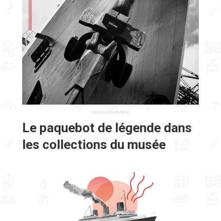
Le paquebot de légende dans
les collections du musée