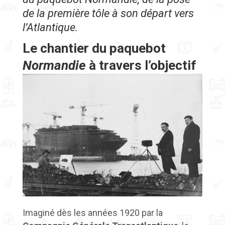
de la première tôle à son départ vers
l’Atlantique.
Le chantier du paquebot
Normandie
à travers l’objectif
Imaginé dès les années 1920 par la