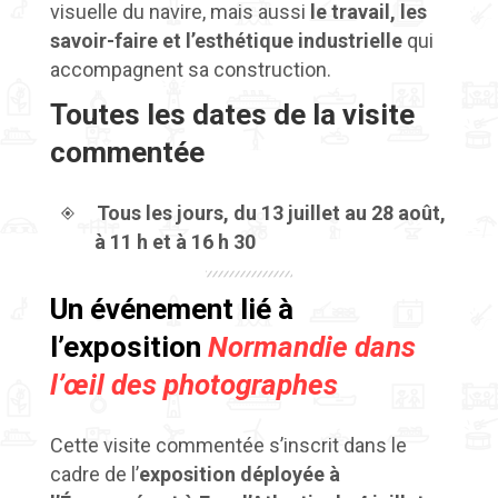
visuelle du navire, mais aussi
le travail, les
savoir-faire et l’esthétique industrielle
qui
accompagnent sa construction.
Toutes les dates de la visite
commentée
Tous les jours, du 13 juillet au 28 août,
à 11 h et à 16 h 30
Un événement lié à
l’exposition
Normandie dans
l’œil des photographes
Cette visite commentée s’inscrit dans le
cadre de l’
exposition
déployée à