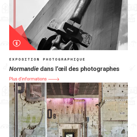
EXPOSITION PHOTOGRAPHIQUE
Normandie
dans l’œil des photographes
Plus d'informations