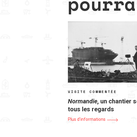
pourra
VISITE COMMENTÉE
Normandie
, un chantier 
tous les regards
Plus d'informations