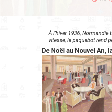
À l’hiver 1936, Normandie t
vitesse, le paquebot rend p
De Noël au Nouvel An, l