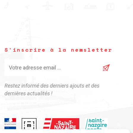
S'inscrire à la newsletter
Restez informé des derniers ajouts et des
dernières actualités !