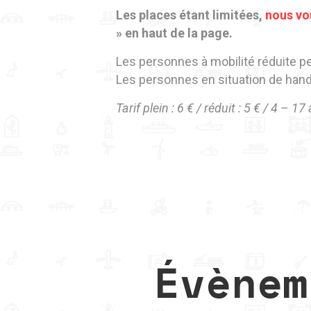
Les places étant limitées,
nous vo
» en haut de la page.
Les personnes à mobilité réduite 
Les personnes en situation de hand
Tarif plein : 6 € / réduit : 5 € / 4 – 17
Évènem