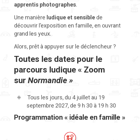
apprentis photographes
.
Une manière
ludique et sensible
de
découvrir l’exposition en famille, en ouvrant
grand les yeux.
Alors, prêt à appuyer sur le déclencheur ?
Toutes les dates pour le
parcours ludique « Zoom
sur
Normandie »
Tous les jours, du 4 juillet au 19
septembre 2027, de 9 h 30 à 19 h 30
Programmation « idéale en famille »