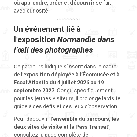
où
apprendre
,
créer
et
découvrir
se fait
avec curiosité !
Un événement lié
à
l’exposition
Normandie dans
l’œil des photographes
Ce parcours ludique s’inscrit dans le cadre
de l’
exposition
déployée à l’Écomusée et à
Escal’Atlantic du 4 juillet 2026 au 19
septembre 2027
. Conçu spécifiquement
pour les jeunes visiteurs, il prolonge la visite
grâce à des défis et des jeux d’observation.
Pour découvrir
l’ensemble du parcours, les
deux sites de visite et le Pass Transat’
,
consultez la page complète de