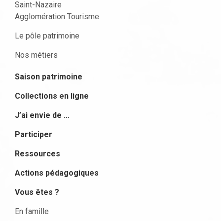
Saint-Nazaire
Agglomération Tourisme
Le pôle patrimoine
Nos métiers
Saison patrimoine
Collections en ligne
J’ai envie de …
Participer
Ressources
Actions pédagogiques
Vous êtes ?
En famille