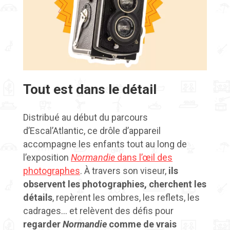
Tout est dans le détail
Distribué au début du parcours
d’Escal’Atlantic, ce drôle d’appareil
accompagne les enfants tout au long de
l’exposition
Normandie
dans l’œil des
photographes
. À travers son viseur,
ils
observent les photographies, cherchent les
détails
, repèrent les ombres, les reflets, les
cadrages… et relèvent des défis pour
regarder
Normandie
comme de vrais