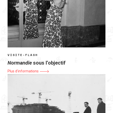
VISITE-FLASH
Normandie
sous l’objectif
Plus d'informations