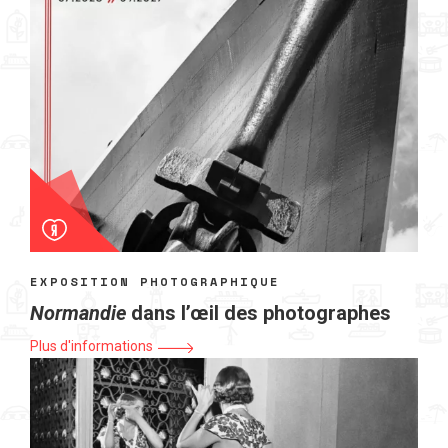
EXPOSITION PHOTOGRAPHIQUE
Normandie
dans l’œil des photographes
Plus d'informations