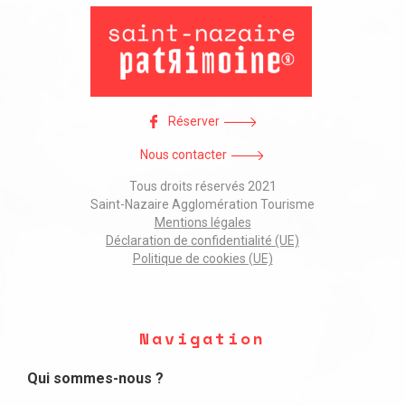
Réserver
Nous contacter
Tous droits réservés 2021
Saint-Nazaire Agglomération Tourisme
Mentions légales
Déclaration de confidentialité (UE)
Politique de cookies (UE)
Navigation
Qui sommes-nous ?