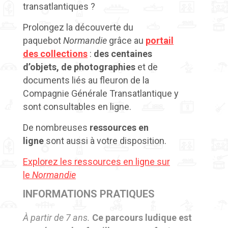
transatlantiques ?
Prolongez la découverte du
paquebot
Normandie
grâce au
portail
des collections
:
des centaines
d’objets, de photographies
et de
documents liés au fleuron de la
Compagnie Générale Transatlantique y
sont consultables en ligne.
De nombreuses
ressources en
ligne
sont aussi à votre disposition.
Explorez les ressources en ligne sur
le
Normandie
INFORMATIONS PRATIQUES
À partir de 7 ans.
Ce parcours ludique est