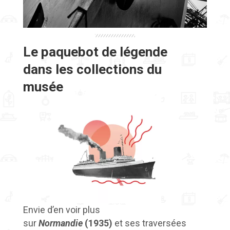
Le paquebot de légende
dans les collections du
musée
Envie d’en voir plus
sur
Normandie
(1935)
et ses traversées