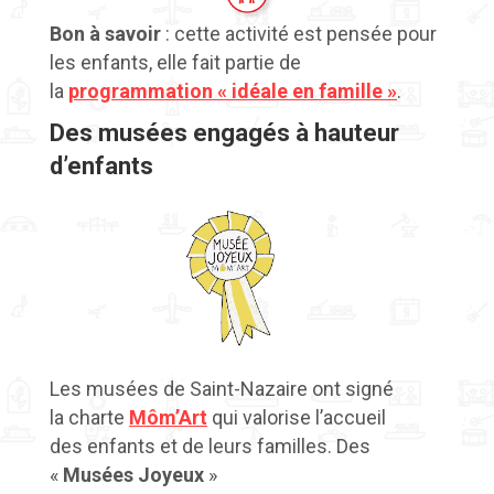
Bon à savoir
: cette activité est pensée pour
les enfants, elle fait partie de
la
programmation « idéale en famille »
.
Des musées engagés à hauteur
d’enfants
Les musées de Saint-Nazaire ont signé
la charte
Môm’Art
qui valorise l’accueil
des enfants et de leurs familles.
Des
«
Musées Joyeux
»