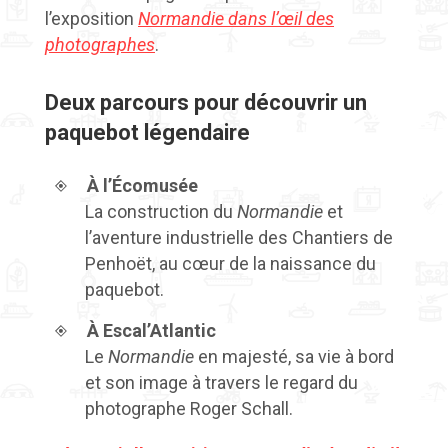
l’exposition
Normandie dans l’œil des
photographes
.
Deux parcours pour découvrir un
paquebot légendaire
À l’Écomusée
La construction du
Normandie
et
l’aventure industrielle des Chantiers de
Penhoët, au cœur de la naissance du
paquebot.
À Escal’Atlantic
Le
Normandie
en majesté, sa vie à bord
et son image à travers le regard du
photographe Roger Schall.