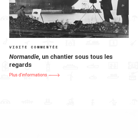
VISITE COMMENTÉE
Normandie
, un chantier sous tous les
regards
Plus d'informations