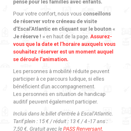
pensé pour les familles avec enfants.
Pour votre confort, nous vous
conseillons
de réserver votre créneau de visite
d’Escal’Atlantic en cliquant sur le bouton «
Je réserve ! »
en haut de la page.
Assurez-
vous que la date et l’horaire auxquels vous
souhaitez réserver est un moment auquel
se déroule l’animation.
Les personnes à mobilité réduite peuvent
participer à ce parcours ludique, si elles
bénéficient d’un accompagnement.
Les personnes en situation de handicap
auditif peuvent également participer.
Inclus dans le billet d’entrée à Escal’Atlantic.
Tarif plein : 15 € / réduit : 13 € / 4 -17 ans :
7,50 €. Gratuit avec le
PASS Renversant.