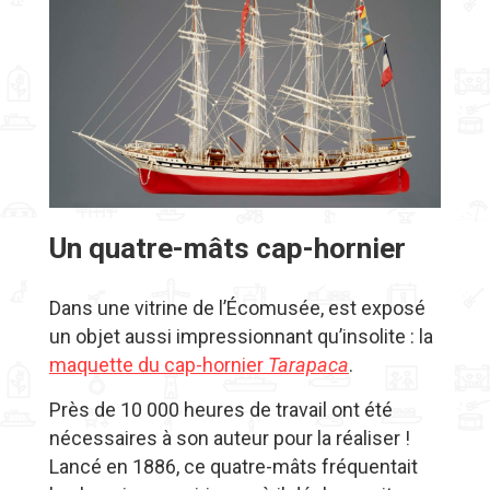
Un quatre-mâts cap-hornier
Dans une vitrine de l’Écomusée, est exposé
un objet aussi impressionnant qu’insolite : la
maquette du cap-hornier
Tarapaca
.
Près de 10 000 heures de travail ont été
nécessaires à son auteur pour la réaliser !
Lancé en 1886, ce quatre-mâts fréquentait