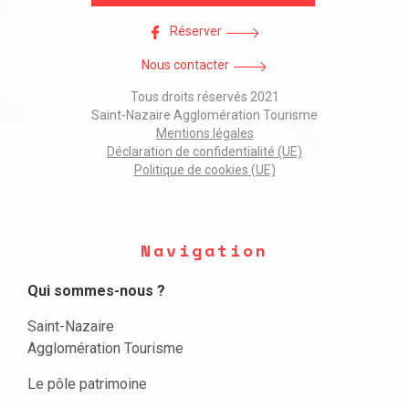
Réserver
Nous contacter
Tous droits réservés 2021
Saint-Nazaire Agglomération Tourisme
Mentions légales
Déclaration de confidentialité (UE)
Politique de cookies (UE)
Navigation
Qui sommes-nous ?
Saint-Nazaire
Agglomération Tourisme
Le pôle patrimoine