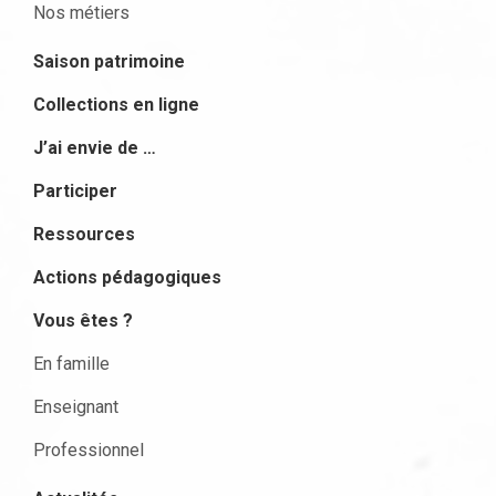
Nos métiers
Saison patrimoine
Collections en ligne
J’ai envie de …
Participer
Ressources
Actions pédagogiques
Vous êtes ?
En famille
Enseignant
Professionnel