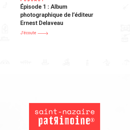
Épisode 1 : Album
photographique de l’éditeur
Ernest Delaveau
J'écoute