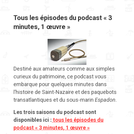
Tous les épisodes du podcast « 3
minutes, 1 œuvre »
Destiné aux amateurs comme aux simples
curieux du patrimoine, ce podcast vous
embarque pour quelques minutes dans
l’histoire de Saint-Nazaire et des paquebots
transatlantiques
et du
sous-marin
Espadon
.
Les trois saisons du podcast sont
disponibles ici :
tous les épisodes du
podcast « 3 minutes, 1 œuvre »