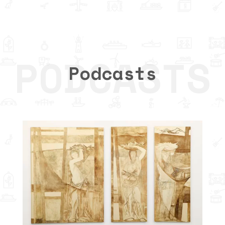
Podcasts