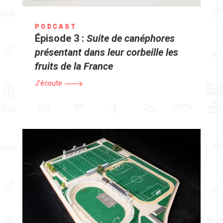
PODCAST
Épisode 3 :
Suite de canéphores
présentant dans leur corbeille les
fruits de la France
J'écoute