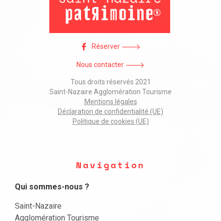
Réserver
Nous contacter
Tous droits réservés 2021
Saint-Nazaire Agglomération Tourisme
Mentions légales
Déclaration de confidentialité (UE)
Politique de cookies (UE)
Navigation
Qui sommes-nous ?
Saint-Nazaire
Agglomération Tourisme