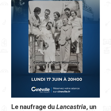
Le naufrage du
Lancastria
, un