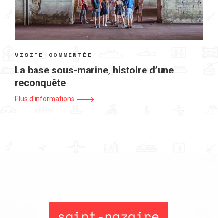
VISITE COMMENTÉE
La base sous-marine, histoire d’une
reconquête
Plus d'informations