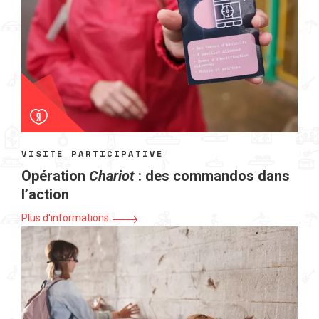
VISITE PARTICIPATIVE
Opération
Chariot
: des commandos dans
l’action
Plus d'informations