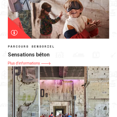
PARCOURS SENSORIEL
Sensations béton
Plus d'informations