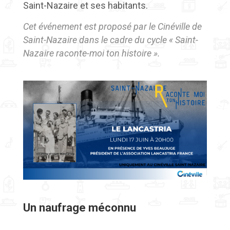
Saint-Nazaire et ses habitants.
Cet événement est proposé par le Cinéville de
Saint-Nazaire dans le cadre du cycle « Saint-
Nazaire raconte-moi ton histoire ».
Un naufrage méconnu