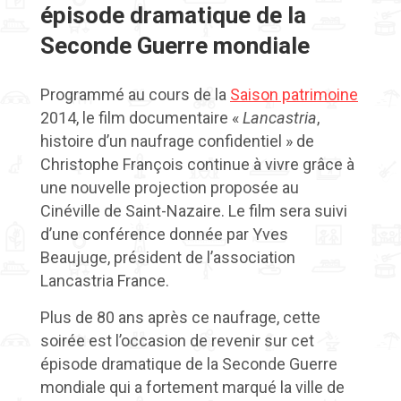
épisode dramatique de la
Seconde Guerre mondiale
Programmé au cours de la
Saison patrimoine
2014, le film documentaire «
Lancastria
,
histoire d’un naufrage confidentiel » de
Christophe François continue à vivre grâce à
une nouvelle projection proposée au
Cinéville de Saint-Nazaire. Le film sera suivi
d’une conférence donnée par Yves
Beaujuge, président de l’association
Lancastria France.
Plus de 80 ans après ce naufrage, cette
soirée est l’occasion de revenir sur cet
épisode dramatique de la Seconde Guerre
mondiale qui a fortement marqué la ville de