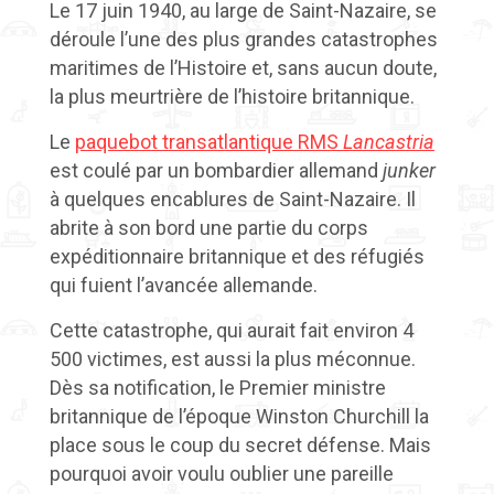
Le 17 juin 1940, au large de Saint-Nazaire, se
déroule l’une des plus grandes catastrophes
maritimes de l’Histoire et, sans aucun doute,
la plus meurtrière de l’histoire britannique.
Le
paquebot transatlantique RMS
Lancastria
est coulé par un bombardier allemand
junker
à quelques encablures de Saint-Nazaire. Il
abrite à son bord une partie du corps
expéditionnaire britannique et des réfugiés
qui fuient l’avancée allemande.
Cette catastrophe, qui aurait fait environ 4
500 victimes, est aussi la plus méconnue.
Dès sa notification, le Premier ministre
britannique de l’époque Winston Churchill la
place sous le coup du secret défense. Mais
pourquoi avoir voulu oublier une pareille