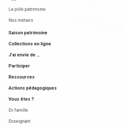
Le pôle patrimoine
Nos métiers
Saison patrimoine
Collections en ligne
J’ai envie de …
Participer
Ressources
Actions pédagogiques
Vous êtes ?
En famille
Enseignant