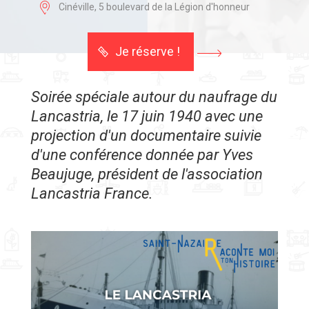
Cinéville, 5 boulevard de la Légion d'honneur
Je réserve !
Soirée spéciale autour du naufrage du
Lancastria, le 17 juin 1940 avec une
projection d'un documentaire suivie
d'une conférence donnée par Yves
Beaujuge, président de l'association
Lancastria France.