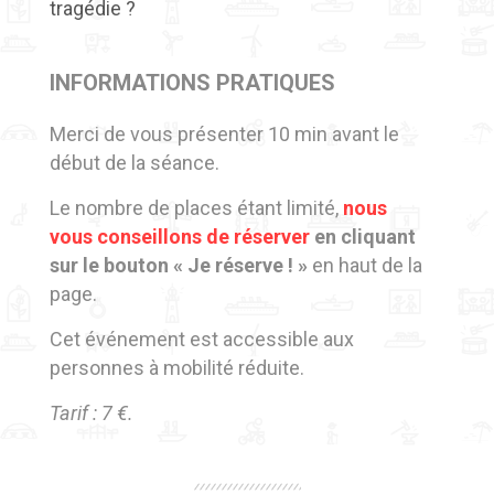
tragédie ?
INFORMATIONS PRATIQUES
Merci de vous présenter 10 min avant le
début de la séance.
Le nombre de places étant limité,
nous
vous
conseillons de réserver
en cliquant
sur le bouton « Je réserve ! »
en haut de la
page.
Cet événement est accessible aux
personnes à mobilité réduite.
Tarif : 7 €.