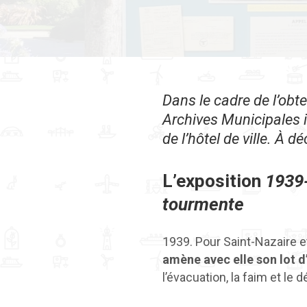
Dans le cadre de l’obten
Archives Municipales 
de l’hôtel de ville. À dé
L’exposition
1939-
tourmente
1939. Pour Saint-Nazaire e
amène avec elle son lot 
l’évacuation, la faim et le