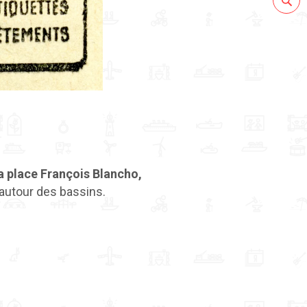
a place François Blancho,
 autour des bassins.