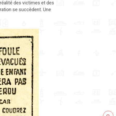
réalité des victimes et des
stration se succèdent. Une