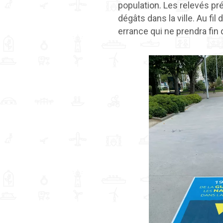
population. Les relevés pr
dégâts dans la ville. Au fi
errance qui ne prendra fin 