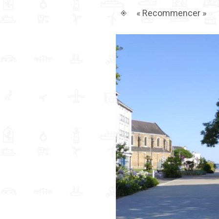
« Recommencer »