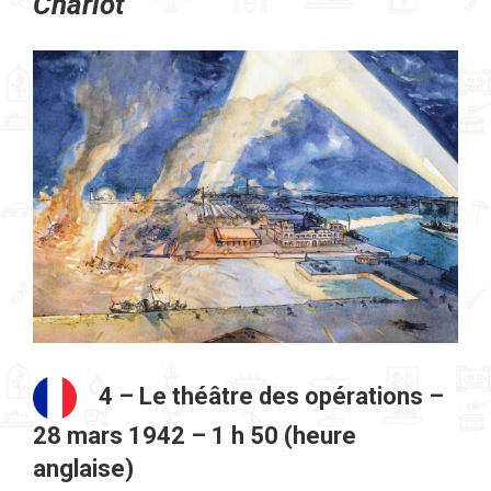
Chariot
4 – Le théâtre des opérations –
28 mars 1942 – 1 h 50 (heure
anglaise)