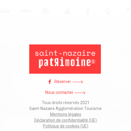
Réserver
Nous contacter
Tous droits réservés 2021
Saint-Nazaire Agglomération Tourisme
Mentions légales
Déclaration de confidentialité (UE)
Politique de cookies (UE)