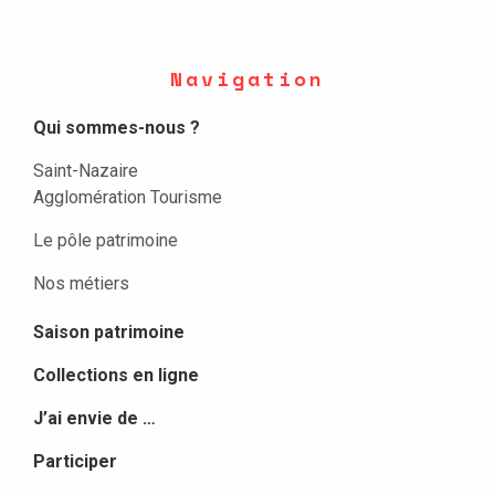
Navigation
Qui sommes-nous ?
Saint-Nazaire
Agglomération Tourisme
Le pôle patrimoine
Nos métiers
Saison patrimoine
Collections en ligne
J’ai envie de …
Participer