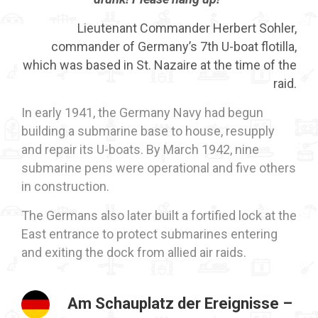
Lieutenant Commander Herbert Sohler,
commander of Germany’s 7th U-boat flotilla,
which was based in St. Nazaire at the time of the
raid.
In early 1941, the Germany Navy had begun
building a submarine base to house, resupply
and repair its U-boats. By March 1942, nine
submarine pens were operational and five others
in construction.
The Germans also later built a fortified lock at the
East entrance to protect submarines entering
and exiting the dock from allied air raids.
Am Schauplatz der Ereignisse –