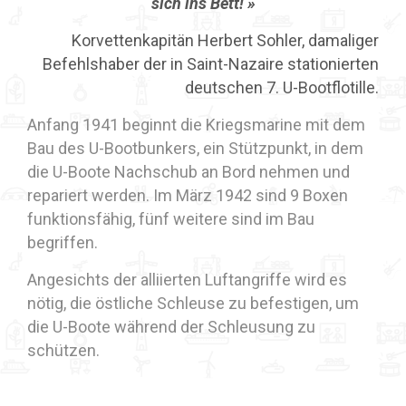
sich ins Bett! »
Korvettenkapitän Herbert Sohler, damaliger
Befehlshaber der in Saint-Nazaire stationierten
deutschen 7. U-Bootflotille.
Anfang 1941 beginnt die Kriegsmarine mit dem
Bau des U-Bootbunkers, ein Stützpunkt, in dem
die U-Boote Nachschub an Bord nehmen und
repariert werden. Im März 1942 sind 9 Boxen
funktionsfähig, fünf weitere sind im Bau
begriffen.
Angesichts der alliierten Luftangriffe wird es
nötig, die östliche Schleuse zu befestigen, um
die U-Boote während der Schleusung zu
schützen.