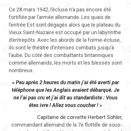
Ce 28 mars 1942, l’écluse n’a pas encore été
fortifiée par l’armée allemande. Les quais de
l’entrée Est sont dégagés alors que le plateau du
Vieux Saint-Nazaire est occupé par un labyrinthe
d’entrepôts. Avec les abords de la forme-écluse,
ils sont le théâtre d’intenses combats jusqu’à
l’aube. Du côté des combattants britanniques
comme allemands, les morts et les blessés sont
nombreux.
«
Peu après 2 heures du matin j’ai été averti par
téléphone que les Anglais avaient débarqué. Je
ne l’ai pas cru et j’ai dit au standardiste : Vous
êtes ivre ! Allez vous coucher !
»
Capitaine de corvette Herbert Sohler,
commandant allemand de la 7e flottille de sous-