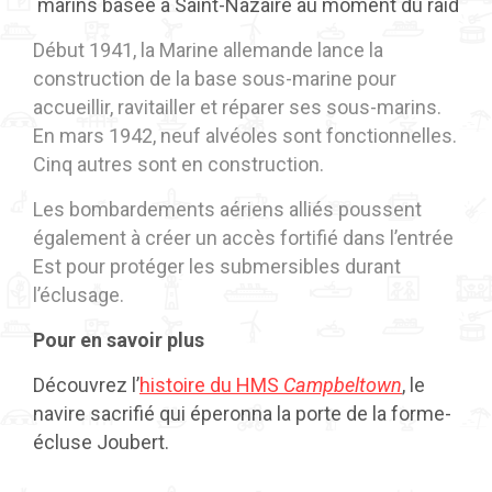
marins basée à Saint-Nazaire au moment du raid
Début 1941, la Marine allemande lance la
construction de la base sous-marine pour
accueillir, ravitailler et réparer ses sous-marins.
En mars 1942, neuf alvéoles sont fonctionnelles.
Cinq autres sont en construction.
Les bombardements aériens alliés poussent
également à créer un accès fortifié dans l’entrée
Est pour protéger les submersibles durant
l’éclusage.
Pour en savoir plus
Découvrez l’
histoire du HMS
Campbeltown
, le
navire sacrifié qui éperonna la porte de la forme-
écluse Joubert.