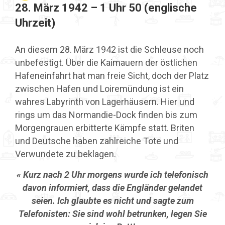
28. März 1942 – 1 Uhr 50 (englische
Uhrzeit)
An diesem 28. März 1942 ist die Schleuse noch
unbefestigt. Über die Kaimauern der östlichen
Hafeneinfahrt hat man freie Sicht, doch der Platz
zwischen Hafen und Loiremündung ist ein
wahres Labyrinth von Lagerhäusern. Hier und
rings um das Normandie-Dock finden bis zum
Morgengrauen erbitterte Kämpfe statt. Briten
und Deutsche haben zahlreiche Tote und
Verwundete zu beklagen.
« Kurz nach 2 Uhr morgens wurde ich telefonisch
davon informiert, dass die Engländer gelandet
seien. Ich glaubte es nicht und sagte zum
Telefonisten: Sie sind wohl betrunken, legen Sie