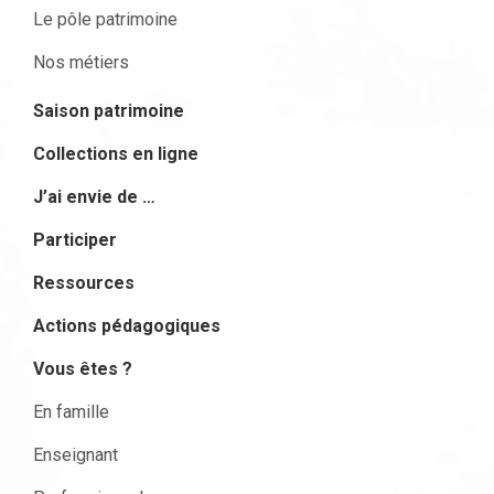
Le pôle patrimoine
Nos métiers
Saison patrimoine
Collections en ligne
J’ai envie de …
Participer
Ressources
Actions pédagogiques
Vous êtes ?
En famille
Enseignant