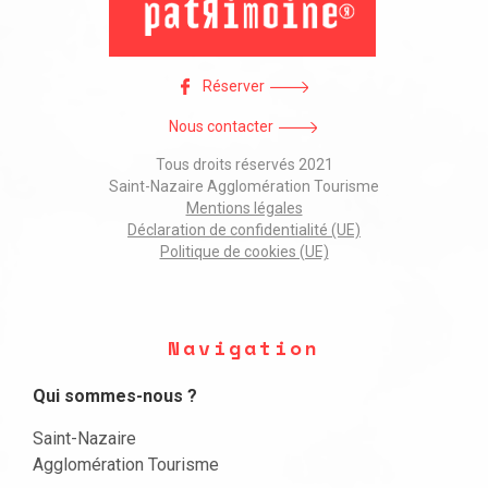
Réserver
Nous contacter
Tous droits réservés 2021
Saint-Nazaire Agglomération Tourisme
Mentions légales
Déclaration de confidentialité (UE)
Politique de cookies (UE)
Navigation
Qui sommes-nous ?
Saint-Nazaire
Agglomération Tourisme