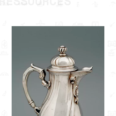
RESSOURCES