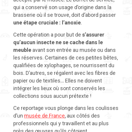
qui a conservé son usage d’origine dans la
brasserie où il se trouve, doit d’abord passer
une étape cruciale : l’anoxie
.
Cette opération a pour but de
s’assurer
qu’aucun insecte ne se cache dans le
meuble
avant son entrée au musée ou dans
les réserves. Certaines de ces petites bêtes,
qualifiées de xylophages, se nourrissent du
bois. D’autres, se régalent avec les fibres de
papier ou de textiles… Elles ne doivent
intégrer les lieux où sont conservés les
collections sous aucun prétexte !
Ce reportage vous plonge dans les coulisses
d’un
musée de France
, aux côtés des
professionnels qui y travaillent et au plus
près des œuvres qu’ils côtoient.