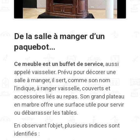
De la salle à manger d’un
paquebot
…
Ce meuble est un buffet de service
, aussi
appelé vaisselier. Prévu pour décorer une
salle à manger, il sert, comme son nom
l’indique, à ranger vaisselle, couverts et
accessoires liés au repas. Son grand plateau
en marbre offre une surface utile pour servir
ou débarrasser les tables.
En observant l’objet, plusieurs indices sont
identifiés :