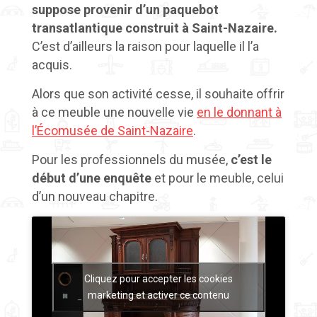
suppose provenir d’un paquebot
transatlantique construit à Saint-Nazaire.
C’est d’ailleurs la raison pour laquelle il l’a
acquis.
Alors que son activité cesse, il souhaite offrir
à ce meuble une nouvelle vie
en le donnant à
l’Écomusée de Saint-Nazaire
.
Pour les professionnels du musée,
c’est le
début d’une enquête
et pour le meuble, celui
d’un nouveau chapitre.
Cliquez pour accepter les cookies
marketing et activer ce contenu