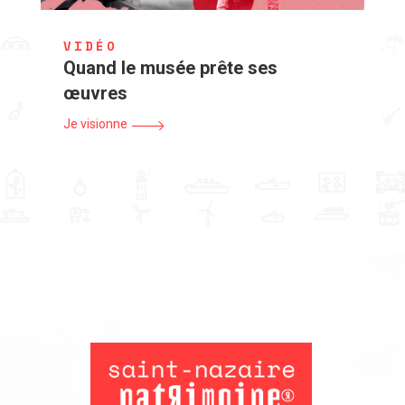
VIDÉO
Quand le musée prête ses
œuvres
Je visionne