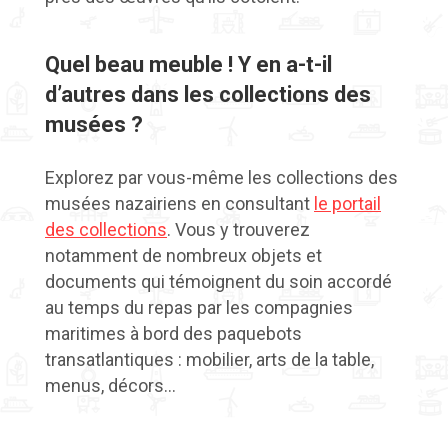
Quel beau meuble ! Y en a-t-il
d’autres dans les collections des
musées ?
Explorez par vous-même les collections des
musées nazairiens en consultant
le portail
des collections
. Vous y trouverez
notamment de nombreux objets et
documents qui témoignent du soin accordé
au temps du repas par les compagnies
maritimes à bord des paquebots
transatlantiques : mobilier, arts de la table,
menus, décors…