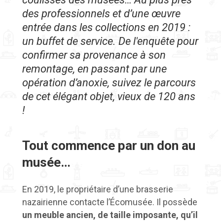
des professionnels et d’une œuvre
entrée dans les collections en 2019 :
un buffet de service. De l'enquête pour
confirmer sa provenance à son
remontage, en passant par une
opération d’anoxie, suivez le parcours
de cet élégant objet, vieux de 120 ans
!
Tout commence par un don au
musée…
En 2019, le propriétaire d’une brasserie
nazairienne contacte l’Écomusée. Il possède
un meuble ancien, de taille imposante, qu’il