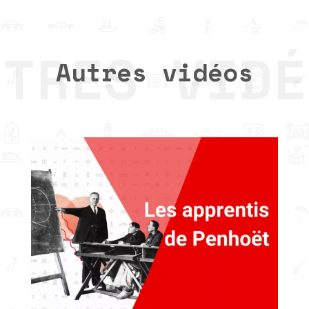
Autres vidéos