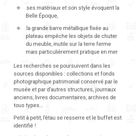
ses matériaux et son style évoquent la
Belle Époque,
la grande barre métallique fixée au
plateau empêche les objets de chuter
du meuble, inutile sur la terre ferme
mais particulièrement pratique en mer
Les recherches se poursuivent dans les
sources disponibles : collections et fonds
photographique patrimonial conservé par le
musée et par d’autres structures, journaux
anciens, livres documentaires, archives de
tous types…
Petit à petit, l’étau se resserre et le buffet est
identifié !