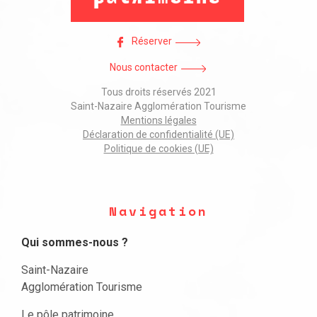
Réserver
Nous contacter
Tous droits réservés 2021
Saint-Nazaire Agglomération Tourisme
Mentions légales
Déclaration de confidentialité (UE)
Politique de cookies (UE)
Navigation
Qui sommes-nous ?
Saint-Nazaire
Agglomération Tourisme
Le pôle patrimoine