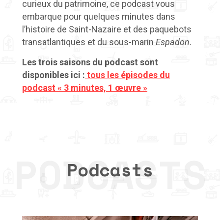
curieux du patrimoine, ce podcast vous
embarque pour quelques minutes dans
l’histoire de Saint-Nazaire et des paquebots
transatlantiques
et du
sous-marin
Espadon
.
Les trois saisons du podcast sont
disponibles ici :
tous les épisodes du
podcast « 3 minutes, 1 œuvre »
Podcasts