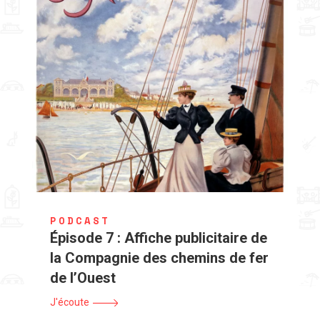
PODCAST
Épisode 7 : Affiche publicitaire de
la Compagnie des chemins de fer
de l’Ouest
J'écoute