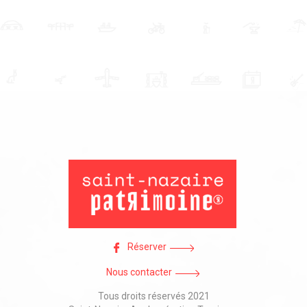
Réserver
Nous contacter
Tous droits réservés 2021