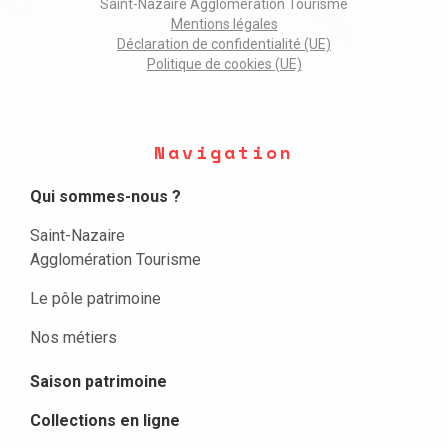
Saint-Nazaire Agglomération Tourisme
Mentions légales
Déclaration de confidentialité (UE)
Politique de cookies (UE)
Navigation
Qui sommes-nous ?
Saint-Nazaire
Agglomération Tourisme
Le pôle patrimoine
Nos métiers
Saison patrimoine
Collections en ligne