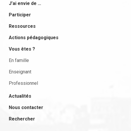
J’ai envie de …
Participer
Ressources
Actions pédagogiques
Vous êtes ?
En famille
Enseignant
Professionnel
Actualités
Nous contacter
Rechercher