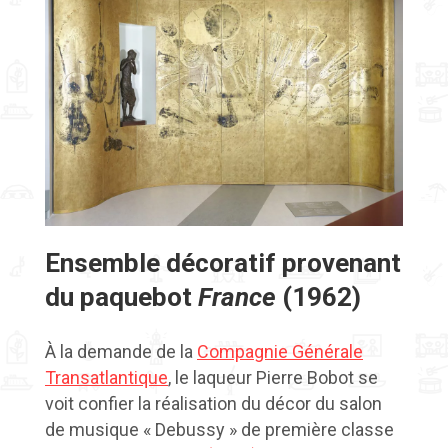
Ensemble décoratif provenant
du paquebot
France
(1962)
À la demande de la
Compagnie Générale
Transatlantique
, le laqueur Pierre Bobot se
voit confier la réalisation du décor du salon
de musique « Debussy » de première classe