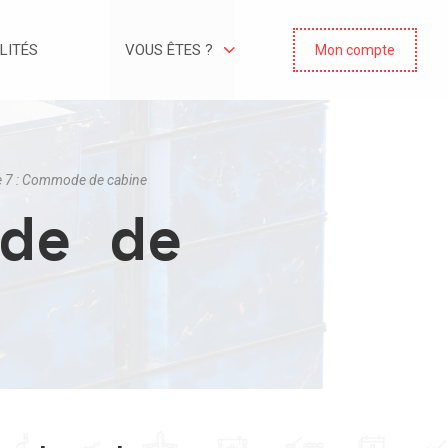
LITÉS
VOUS ÊTES ?
Mon compte
 7 : Commode de cabine
de de