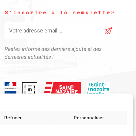
S'inscrire à la newsletter
Restez informé des derniers ajouts et des
dernières actualités !
Refuser
Personnaliser