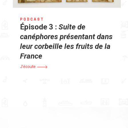
PODCAST
Épisode 3 :
Suite de
canéphores présentant dans
leur corbeille les fruits de la
France
J'écoute