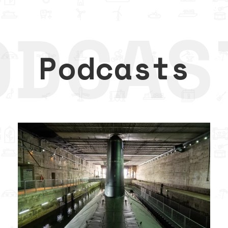
Podcasts