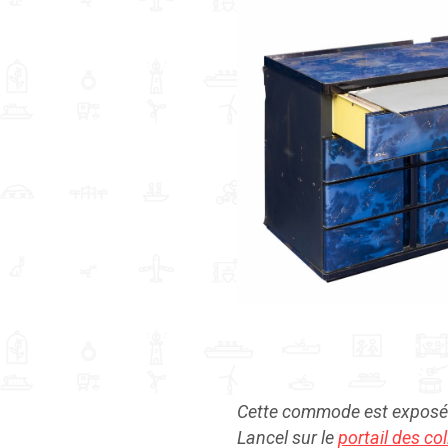
Cette commode est exposé
Lancel sur le
portail des co