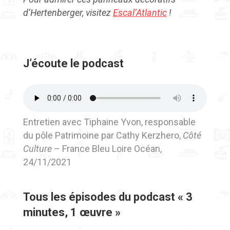
d’Hertenberger, visitez
Escal’Atlantic
!
J’écoute le podcast
Entretien avec Tiphaine Yvon, responsable
du pôle Patrimoine par Cathy Kerzhero,
Côté
Culture
– France Bleu Loire Océan,
24/11/2021
Tous les épisodes du podcast « 3
minutes, 1 œuvre »