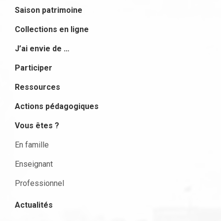
Saison patrimoine
Collections en ligne
J’ai envie de …
Participer
Ressources
Actions pédagogiques
Vous êtes ?
En famille
Enseignant
Professionnel
Actualités