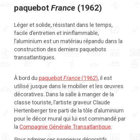
paquebot
France
(1962)
Léger et solide, résistant dans le temps,
facile d’entretien et ininflammable,
l’aluminium est un matériau répandu dans la
construction des derniers paquebots
transatlantiques.
À bord du
paquebot
France
(1962)
, il est
utilisé jusque dans le mobilier et les œuvres
décoratives. Dans la salle à manger de la
classe touriste, l’artiste graveur Claude
Hertenberger tire parti de la tôle d’aluminium
pour le décor mural qui lui est commandé par
la
Compagnie Générale Transatlantique
.
Pour admirer ces panneaux décoratifs