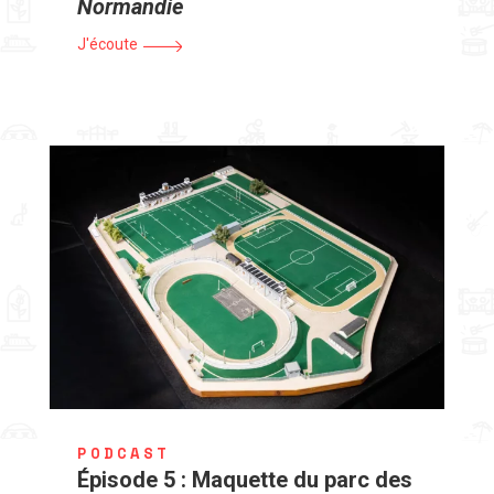
Normandie
J'écoute
PODCAST
Épisode 5 : Maquette du parc des