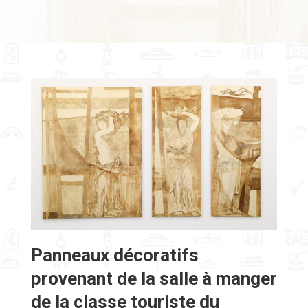
Panneaux décoratifs
provenant de la salle à manger
de la classe touriste du