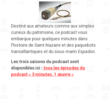
Destiné aux amateurs comme aux simples
curieux du patrimoine, ce podcast vous
embarque pour quelques minutes dans
l’histoire de Saint-Nazaire et des paquebots
transatlantiques
et du
sous-marin
Espadon
.
Les trois saisons du podcast sont
disponibles ici :
tous les épisodes du
podcast « 3 minutes, 1 œuvre »