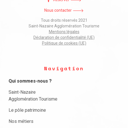
Nous contacter
Tous droits réservés 2021
Saint-Nazaire Agglomération Tourisme
Mentions légales
Déclaration de confidentialité (UE)
Politique de cookies (UE)
Navigation
Qui sommes-nous ?
Saint-Nazaire
Agglomération Tourisme
Le pôle patrimoine
Nos métiers