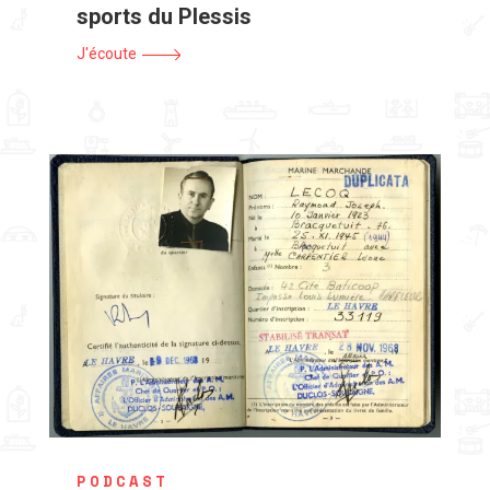
sports du Plessis
J'écoute
PODCAST