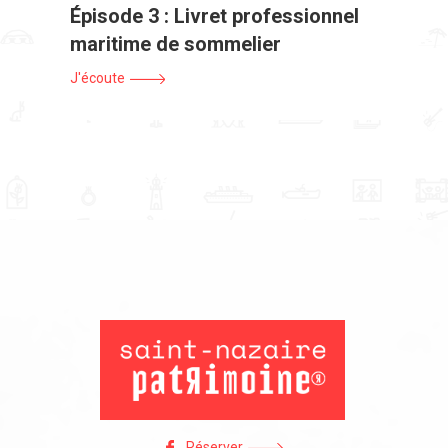
Épisode 3 : Livret professionnel
maritime de sommelier
J'écoute
Réserver