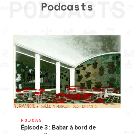
Podcasts
PODCAST
Épisode 3 : Babar à bord de