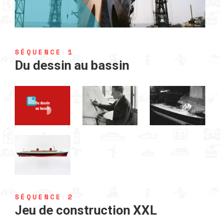
SÉQUENCE 1
Du dessin au bassin
SÉQUENCE 2
Jeu de construction XXL