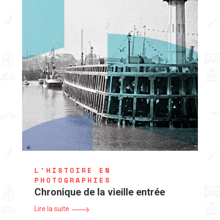
L'HISTOIRE EN
PHOTOGRAPHIES
Chronique de la vieille entrée
Lire la suite