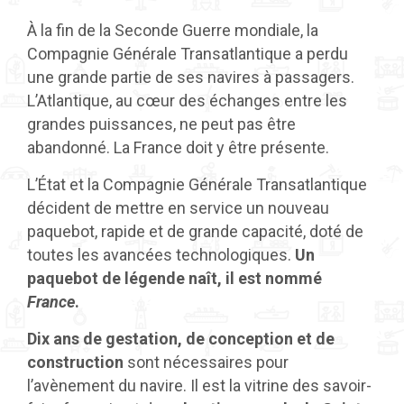
À la fin de la Seconde Guerre mondiale, la
Compagnie Générale Transatlantique a perdu
une grande partie de ses navires à passagers.
L’Atlantique, au cœur des échanges entre les
grandes puissances, ne peut pas être
abandonné. La France doit y être présente.
L’État et la Compagnie Générale Transatlantique
décident de mettre en service un nouveau
paquebot, rapide et de grande capacité, doté de
toutes les avancées technologiques.
Un
paquebot de légende naît, il est nommé
France
.
Dix ans de gestation, de conception et de
construction
sont nécessaires pour
l’avènement du navire. Il est la vitrine des savoir-