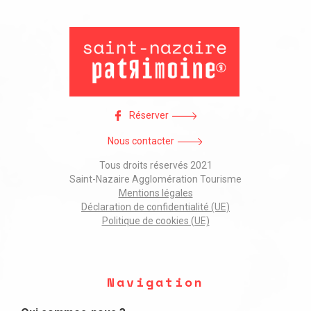
Réserver
Nous contacter
Tous droits réservés 2021
Saint-Nazaire Agglomération Tourisme
Mentions légales
Déclaration de confidentialité (UE)
Politique de cookies (UE)
Navigation