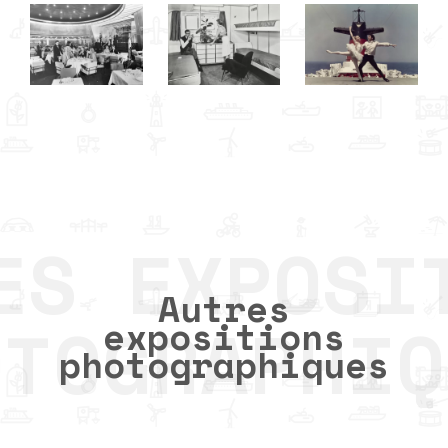
Autres
expositions
photographiques