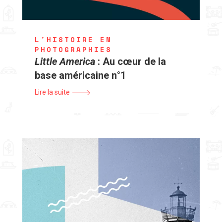
L'HISTOIRE EN
PHOTOGRAPHIES
Little America
: Au cœur de la
base américaine n°1
Lire la suite