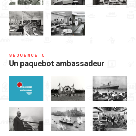
SÉQUENCE 5
Un paquebot ambassadeur