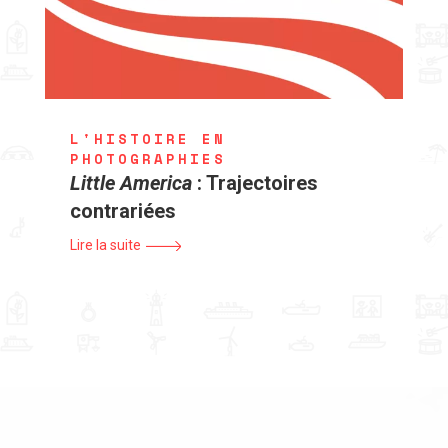
L'HISTOIRE EN
PHOTOGRAPHIES
Little America
: Trajectoires
contrariées
Lire la suite