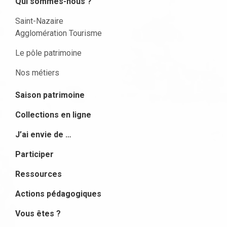
Qui sommes-nous ?
Saint-Nazaire
Agglomération Tourisme
Le pôle patrimoine
Nos métiers
Saison patrimoine
Collections en ligne
J’ai envie de …
Participer
Ressources
Actions pédagogiques
Vous êtes ?