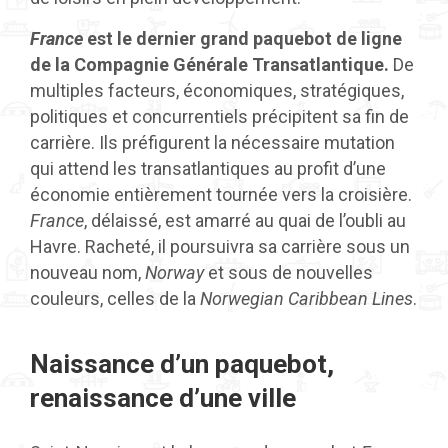
France
est le dernier grand paquebot de ligne
de la Compagnie Générale Transatlantique.
De
multiples facteurs, économiques, stratégiques,
politiques et concurrentiels précipitent sa fin de
carrière. Ils préfigurent la nécessaire mutation
qui attend les transatlantiques au profit d’une
économie entièrement tournée vers la croisière.
France
, délaissé, est amarré au quai de l’oubli au
Havre. Racheté, il poursuivra sa carrière sous un
nouveau nom,
Norway
et sous de nouvelles
couleurs, celles de la
Norwegian Caribbean Lines
.
Naissance d’un paquebot,
renaissance d’une ville