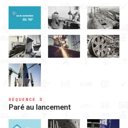
SÉQUENCE 3
Paré au lancement