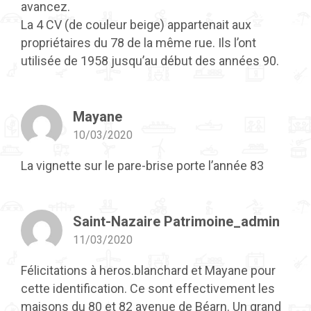
avancez.
La 4 CV (de couleur beige) appartenait aux
propriétaires du 78 de la même rue. Ils l’ont
utilisée de 1958 jusqu’au début des années 90.
Mayane
10/03/2020
La vignette sur le pare-brise porte l’année 83
Saint-Nazaire Patrimoine_admin
11/03/2020
Félicitations à heros.blanchard et Mayane pour
cette identification. Ce sont effectivement les
maisons du 80 et 82 avenue de Béarn. Un grand