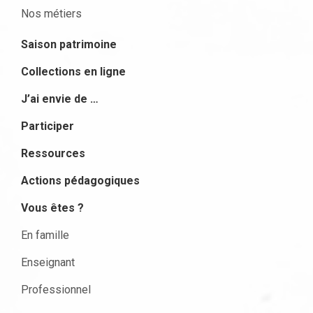
Nos métiers
Saison patrimoine
Collections en ligne
J’ai envie de …
Participer
Ressources
Actions pédagogiques
Vous êtes ?
En famille
Enseignant
Professionnel