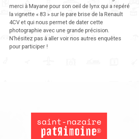
merci à Mayane pour son oeil de lynx qui a repéré
la vignette « 83 » sur le pare brise de la Renault
4CV et qui nous permet de dater cette
photographie avec une grande précision.
N’hésitez pas à aller voir nos autres enquêtes
pour participer !