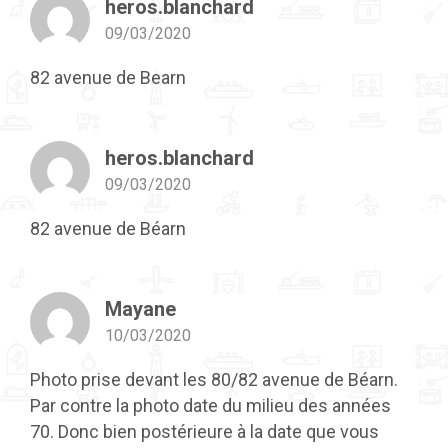
heros.blanchard
09/03/2020
82 avenue de Bearn
heros.blanchard
09/03/2020
82 avenue de Béarn
Mayane
10/03/2020
Photo prise devant les 80/82 avenue de Béarn.
Par contre la photo date du milieu des années
70. Donc bien postérieure à la date que vous