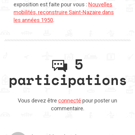
exposition est faite pour vous :
Nouvelles
mobilités, reconstruire Saint-Nazaire dans
les années 1950
.
5
participations
Vous devez être
connecté
pour poster un
commentaire.