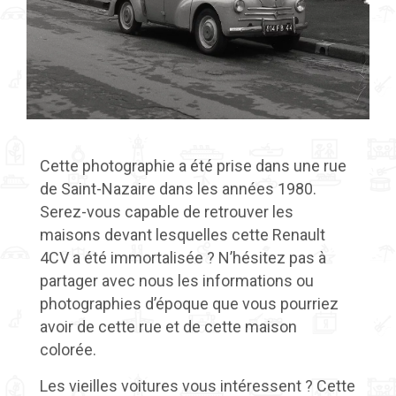
Cette photographie a été prise dans une rue
de Saint-Nazaire dans les années 1980.
Serez-vous capable de retrouver les
maisons devant lesquelles cette Renault
4CV a été immortalisée ? N’hésitez pas à
partager avec nous les informations ou
photographies d’époque que vous pourriez
avoir de cette rue et de cette maison
colorée.
Les vieilles voitures vous intéressent ? Cette