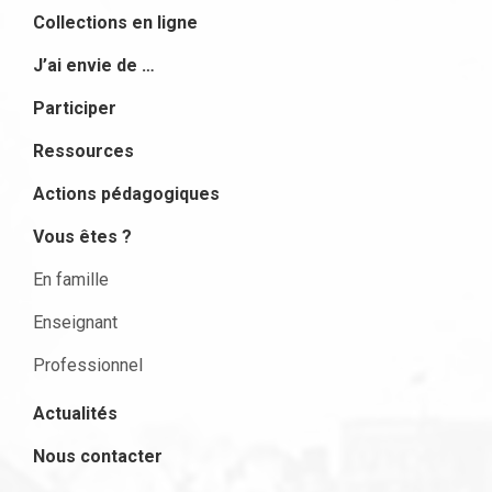
Collections en ligne
J’ai envie de …
Participer
Ressources
Actions pédagogiques
Vous êtes ?
En famille
Enseignant
Professionnel
Actualités
Nous contacter