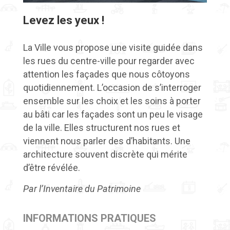
Levez les yeux !
La Ville vous propose une visite guidée dans
les rues du centre-ville pour regarder avec
attention les façades que nous côtoyons
quotidiennement. L’occasion de s’interroger
ensemble sur les choix et les soins à porter
au bâti car les façades sont un peu le visage
de la ville. Elles structurent nos rues et
viennent nous parler des d’habitants. Une
architecture souvent discrète qui mérite
d’être révélée.
Par l’Inventaire du Patrimoine
INFORMATIONS PRATIQUES