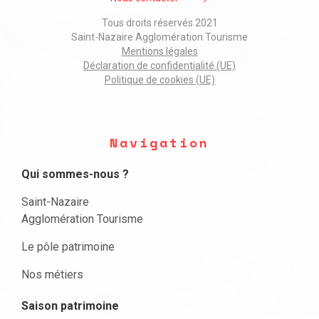
Tous droits réservés 2021
Saint-Nazaire Agglomération Tourisme
Mentions légales
Déclaration de confidentialité (UE)
Politique de cookies (UE)
Navigation
Qui sommes-nous ?
Saint-Nazaire
Agglomération Tourisme
Le pôle patrimoine
Nos métiers
Saison patrimoine