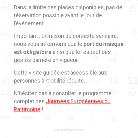
Dans la limite des places disponibles, pas de
réservation possible avant le jour de
l’événement.
Important : En raison du contexte sanitaire,
nous vous informons que le
port du masque
est obligatoire
ainsi que le respect des
gestes barrière en vigueur.
Cette visite guidée est accessible aux
personnes à mobilité réduite.
N’hésitez pas à consulter le programme
complet des
Journées Européennes du
Patrimoine
!