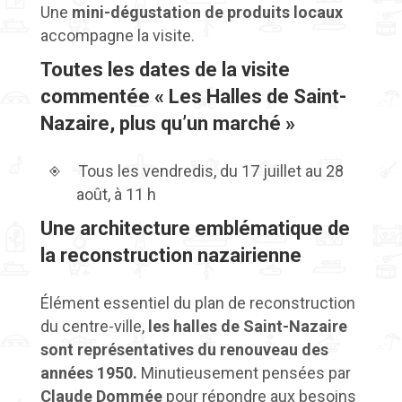
Une
mini-dégustation de produits locaux
accompagne la visite.
Toutes les dates de la visite
commentée « Les Halles de Saint-
Nazaire, plus qu’un marché »
Tous les vendredis, du 17 juillet au 28
août, à 11 h
Une architecture emblématique de
la reconstruction nazairienne
Élément essentiel du plan de reconstruction
du centre-ville,
les halles de Saint-Nazaire
sont représentatives du renouveau des
années 1950.
Minutieusement pensées par
Claude Dommée
pour répondre aux besoins