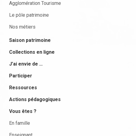
Agglomération Tourisme
Le pôle patrimoine
Nos métiers
Saison patrimoine
Collections en ligne
J’ai envie de …
Participer
Ressources
Actions pédagogiques
Vous êtes ?
En famille
Enseignant