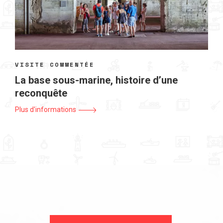
VISITE COMMENTÉE
La base sous-marine, histoire d’une
reconquête
Plus d'informations