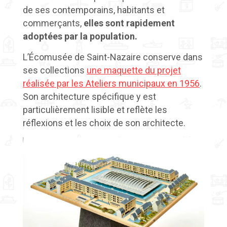
de ses contemporains, habitants et
commerçants,
elles sont rapidement
adoptées par la population.
L’Écomusée de Saint-Nazaire conserve dans
ses collections
une maquette du projet
réalisée par les Ateliers municipaux en 1956
.
Son architecture spécifique y est
particulièrement lisible et reflète les
réflexions et les choix de son architecte.