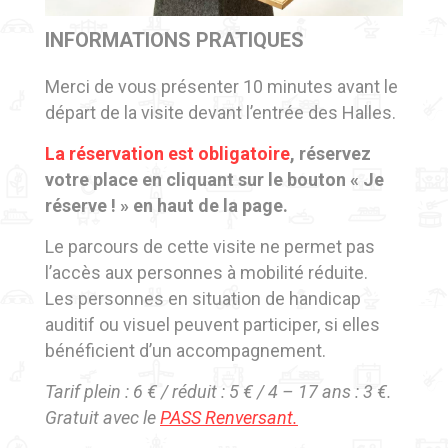
INFORMATIONS PRATIQUES
Merci de vous présenter 10 minutes avant le
départ de la visite devant l’entrée des Halles.
La réservation est obligatoire
, réservez
votre place en cliquant sur le bouton « Je
réserve ! » en haut de la page.
Le parcours de cette visite ne permet pas
l’accès aux personnes à mobilité réduite.
Les personnes en situation de handicap
auditif ou visuel peuvent participer, si elles
bénéficient d’un accompagnement.
Tarif plein : 6 € / réduit : 5 € / 4 – 17 ans : 3 €.
Gratuit avec le
PASS Renversant.