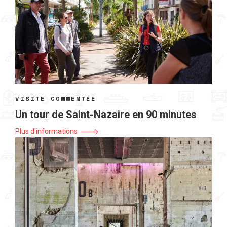
VISITE COMMENTÉE
Un tour de Saint-Nazaire en 90 minutes
Plus d'informations