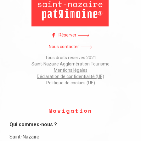
Réserver
Nous contacter
Tous droits réservés 2021
Saint-Nazaire Agglomération Tourisme
Mentions légales
Déclaration de confidentialité (UE)
Politique de cookies (UE)
Navigation
Qui sommes-nous ?
Saint-Nazaire