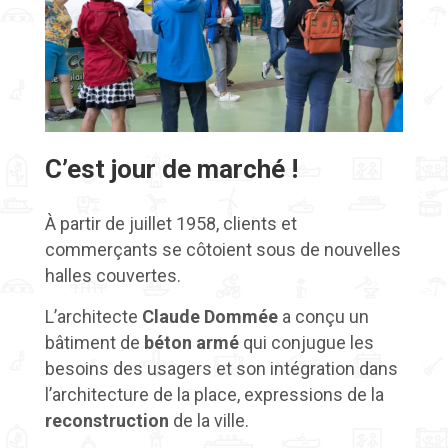
C’est jour de marché !
À partir de juillet 1958, clients et
commerçants se côtoient sous de nouvelles
halles couvertes.
L’architecte
Claude Dommée
a conçu un
bâtiment de
béton armé
qui conjugue les
besoins des usagers et son intégration dans
l’architecture de la place, expressions de la
reconstruction
de la ville.