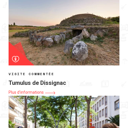
VISITE COMMENTÉE
Tumulus de Dissignac
Plus d'informations