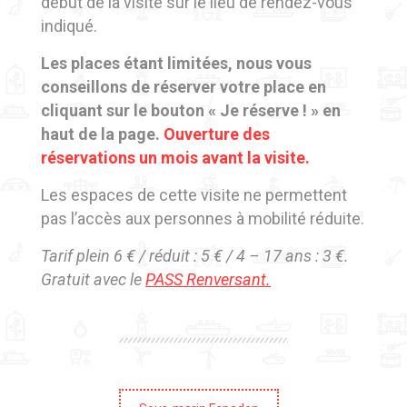
début de la visite sur le lieu de rendez-vous
indiqué.
Les places étant limitées, nous vous
conseillons de réserver votre place en
cliquant sur le bouton « Je réserve ! » en
haut de la page.
Ouverture des
réservations un mois avant la visite.
Les espaces de cette visite ne permettent
pas l’accès aux personnes à mobilité réduite.
Tarif plein 6 € / réduit : 5 € / 4 – 17 ans : 3 €.
Gratuit avec le
PASS Renversant.