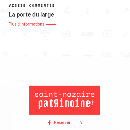
VISITE COMMENTÉE
La porte du large
Plus d'informations
Réserver