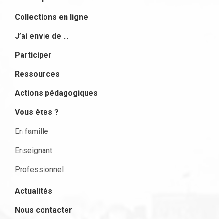
Collections en ligne
J’ai envie de …
Participer
Ressources
Actions pédagogiques
Vous êtes ?
En famille
Enseignant
Professionnel
Actualités
Nous contacter