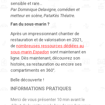
sensible et rare…
Par Dominique Delavigne, comédien et
metteur en scène,
PataKès
Théatre.
Fan du sous-marin ?
Après un impressionnant chantier de
restauration et de valorisation en 2021,
de
nombreuses ressources dédiées au
sous-marin
Espadon
sont maintenant en
ligne. Dès maintenant, découvrez son
histoire, sa restauration ou encore ses
compartiments en 360°.
Belle découverte !
INFORMATIONS PRATIQUES
Merci de vous présenter 10 min avant le