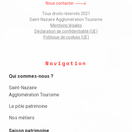
Nous contacter
Tous droits réservés 2021
Saint-Nazaire Agglomération Tourisme
Mentions légales
Déclaration de confidentialité (UE)
Politique de cookies (UE)
Navigation
Qui sommes-nous ?
Saint-Nazaire
Agglomération Tourisme
Le pôle patrimoine
Nos métiers
Saison patrimoine