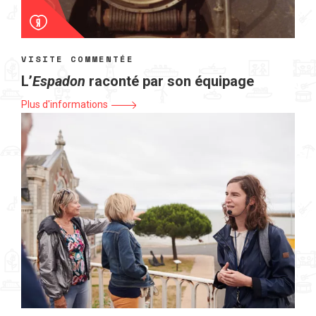
VISITE COMMENTÉE
L’
Espadon
raconté par son équipage
Plus d'informations