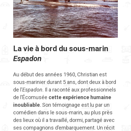
La vie à bord du sous-marin
Espadon
Au début des années 1960, Christian est
sous-marinier durant 5 ans, dont deux à bord
de l’
Espadon
. Il a raconté aux professionnels
de l’Écomusée
cette expérience humaine
inoubliable
. Son témoignage est lu par un
comédien dans le sous-marin, au plus près
des lieux où il a travaillé, dormi, partagé avec
ses compagnons d’embarquement. Un récit