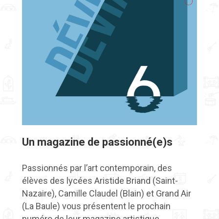
Un magazine de passionné(e)s
Passionnés par l’art contemporain, des
élèves des lycées Aristide Briand (Saint-
Nazaire), Camille Claudel (Blain) et Grand Air
(La Baule) vous présentent le prochain
numéro de leur magazine artistique