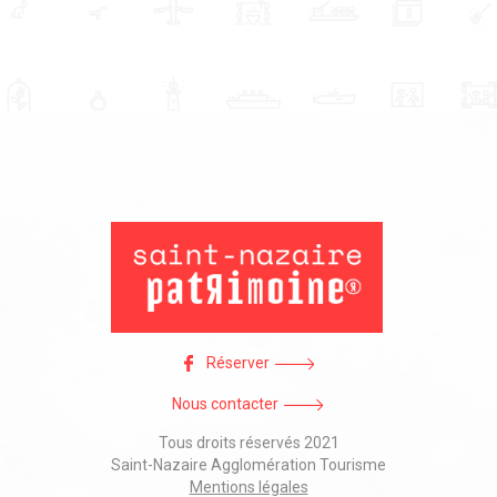
Réserver
Nous contacter
Tous droits réservés 2021
Saint-Nazaire Agglomération Tourisme
Mentions légales