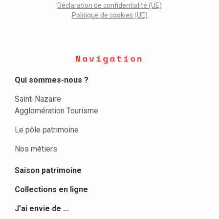
Déclaration de confidentialité (UE)
Politique de cookies (UE)
Navigation
Qui sommes-nous ?
Saint-Nazaire
Agglomération Tourisme
Le pôle patrimoine
Nos métiers
Saison patrimoine
Collections en ligne
J’ai envie de …