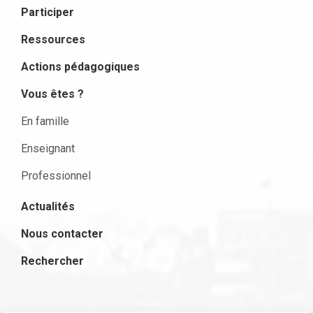
Participer
Ressources
Actions pédagogiques
Vous êtes ?
En famille
Enseignant
Professionnel
Actualités
Nous contacter
Rechercher