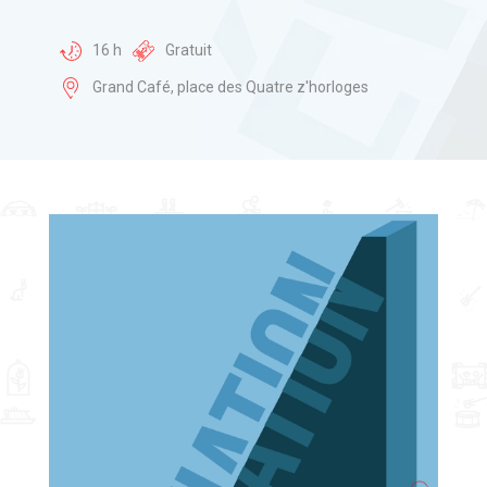
16 h
Gratuit
Grand Café, place des Quatre z'horloges