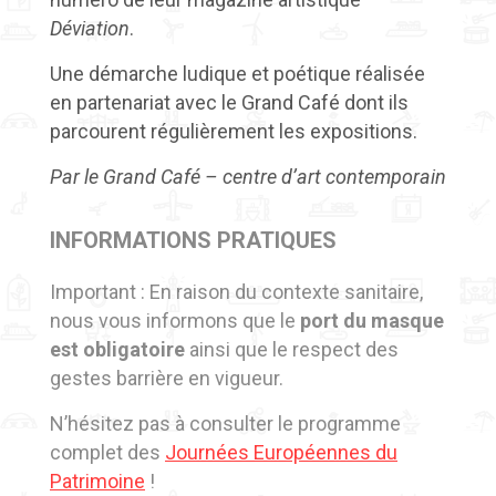
Déviation
.
Une démarche ludique et poétique réalisée
en partenariat avec le Grand Café dont ils
parcourent régulièrement les expositions.
Par le Grand Café – centre d’art contemporain
INFORMATIONS PRATIQUES
Important : En raison du contexte sanitaire,
nous vous informons que le
port du masque
est obligatoire
ainsi que le respect des
gestes barrière en vigueur.
N’hésitez pas à consulter le programme
complet des
Journées Européennes du
Patrimoine
!