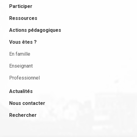
Participer
Ressources
Actions pédagogiques
Vous êtes ?
En famille
Enseignant
Professionnel
Actualités
Nous contacter
Rechercher