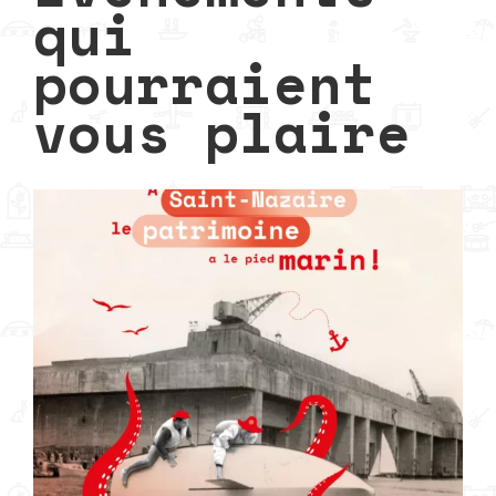
qui
pourraient
vous plaire