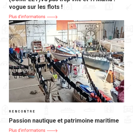
vogue sur les flots !
Plus d'informations
RENCONTRE
Passion nautique et patrimoine maritime
Plus d'informations