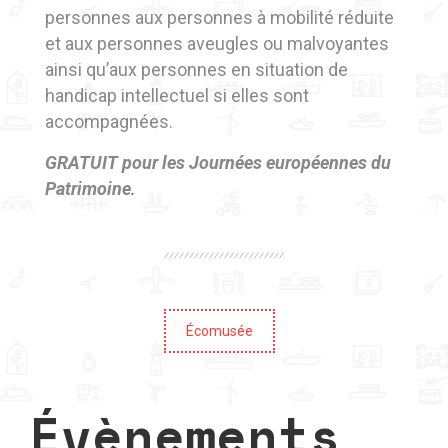
personnes aux personnes à mobilité réduite
et aux personnes aveugles ou malvoyantes
ainsi qu’aux personnes en situation de
handicap intellectuel si elles sont
accompagnées.
GRATUIT pour les Journées européennes du
Patrimoine
.
Écomusée
Évènements