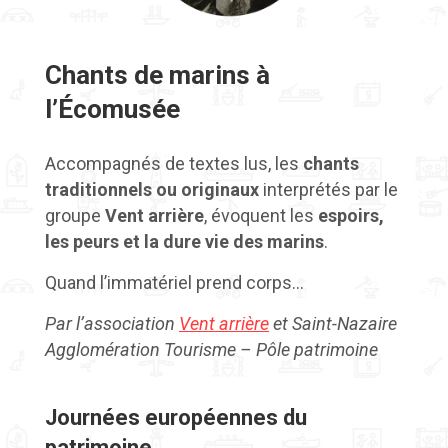
Chants de marins à
l’Écomusée
Accompagnés de textes lus, les
chants
traditionnels ou originaux
interprétés par le
groupe
Vent arrière
, évoquent les
espoirs,
les peurs et la dure vie des marins
.
Quand l’immatériel prend corps…
Par l’association
Vent arrière
et Saint-Nazaire
Agglomération Tourisme – Pôle patrimoine
Journées européennes du
patrimoine