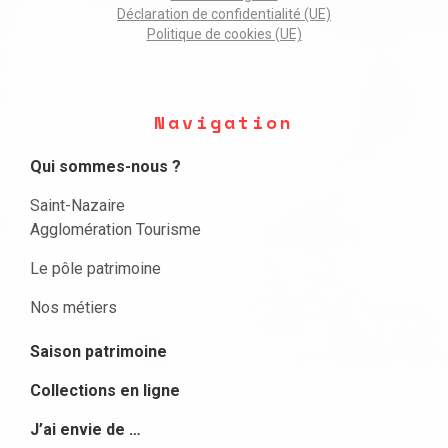
Déclaration de confidentialité (UE)
Politique de cookies (UE)
Navigation
Qui sommes-nous ?
Saint-Nazaire
Agglomération Tourisme
Le pôle patrimoine
Nos métiers
Saison patrimoine
Collections en ligne
J’ai envie de …