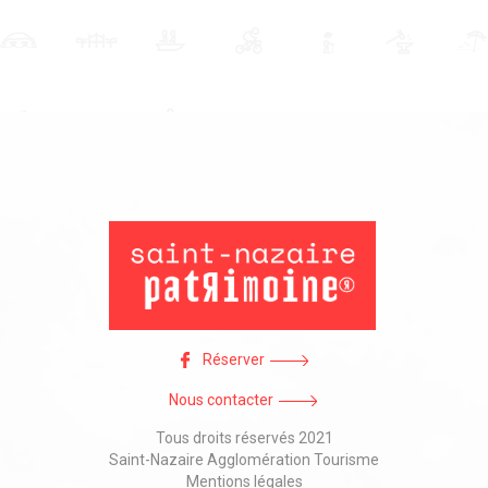
Réserver
Nous contacter
Tous droits réservés 2021
Saint-Nazaire Agglomération Tourisme
Mentions légales