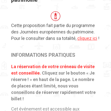
Cette proposition fait partie du programme
des Journées européennes du patrimoine.
Pour le consulter dans sa totalité,
cliquez ici
!
INFORMATIONS PRATIQUES
La réservation de votre créneau de visite
est conseillée.
Cliquez sur le bouton « Je
réserve ! » en haut de la page. Le nombre
de places étant limité, nous vous
conseillons de réserver rapidement votre
billet !
Cet événement est accessible aux