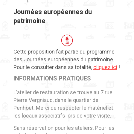
h
Journées européennes du
patrimoine
Cette proposition fait partie du programme
des Journées européennes du patrimoine.
Pour le consulter dans sa totalité,
cliquez ici
!
INFORMATIONS PRATIQUES
L’atelier de restauration se trouve au 7 rue
Pierre Vergniaud, dans le quartier de
Penhoët. Merci de respecter le matériel et
les locaux associatifs lors de votre visite.
Sans réservation pour les ateliers. Pour les