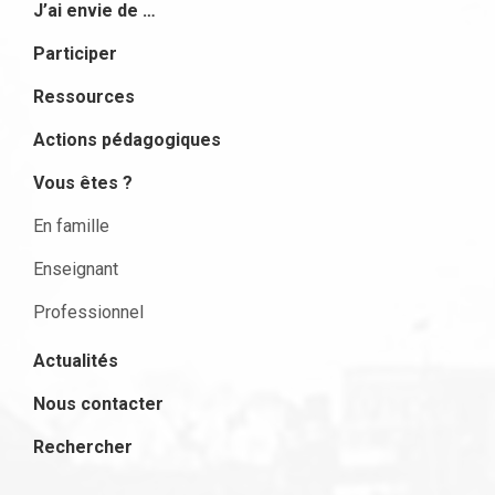
J’ai envie de …
Participer
Ressources
Actions pédagogiques
Vous êtes ?
En famille
Enseignant
Professionnel
Actualités
Nous contacter
Rechercher