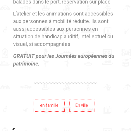
balades dans le port, réservation sur place
L’atelier et les animations sont accessibles
aux personnes à mobilité réduite. Ils sont
aussi accessibles
aux personnes en
situation de handicap auditif, intellectuel ou
visuel, si accompagnées.
GRATUIT pour les Journées européennes du
patrimoine
.
en famille
En ville