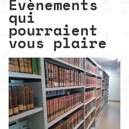
Évènements
qui
pourraient
vous plaire