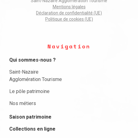
Saint-Nazaire Agglomération Tourisme
Mentions légales
Déclaration de confidentialité (UE)
Politique de cookies (UE)
Navigation
Qui sommes-nous ?
Saint-Nazaire
Agglomération Tourisme
Le pôle patrimoine
Nos métiers
Saison patrimoine
Collections en ligne