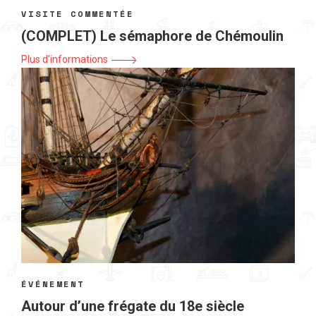
VISITE COMMENTÉE
(COMPLET) Le sémaphore de Chémoulin
Plus d'informations
ÉVÉNEMENT
Autour d’une frégate du 18e siècle