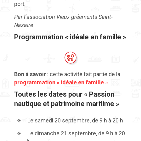
port.
Par l’association Vieux gréements Saint-
Nazaire
Programmation « idéale en famille »
Bon à savoir
: cette activité fait partie de la
programmation « idéale en famille »
.
Toutes les dates pour « Passion
nautique et patrimoine maritime »
Le samedi 20 septembre, de 9 h à 20 h
Le dimanche 21 septembre, de 9 h à 20