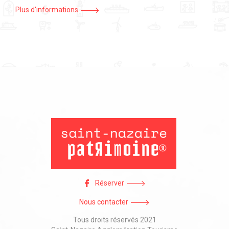
Plus d'informations
Réserver
Nous contacter
Tous droits réservés 2021