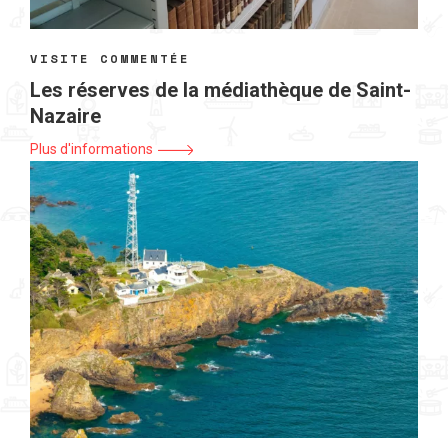
VISITE COMMENTÉE
Les réserves de la médiathèque de Saint-
Nazaire
Plus d'informations