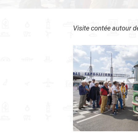
Visite contée autour 