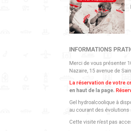
INFORMATIONS PRAT
Merci de vous présenter 10
Nazaire, 15 avenue de Sain
La réservation de votre cr
en haut de la page.
Réserv
Gel hydroalcoolique à disp
au courant des évolutions 
Cette visite n’est pas acc