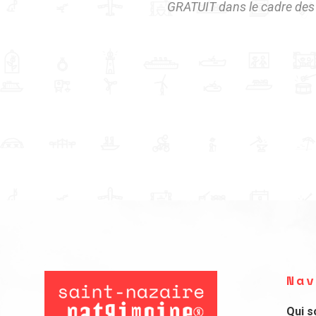
GRATUIT dans le cadre des
Nav
Qui 