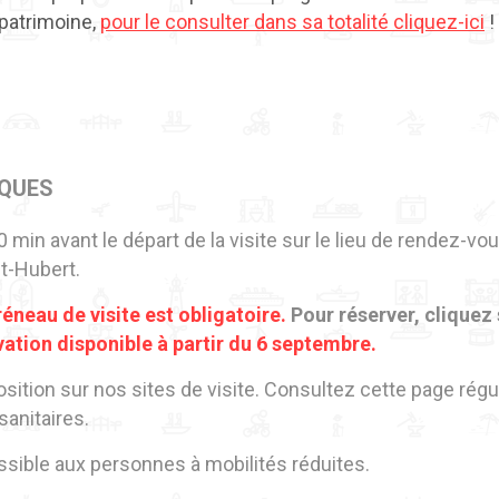
patrimoine,
pour le consulter dans sa totalité
cliquez-ici
!
IQUES
 min avant le départ de la visite sur le lieu de rendez-v
t-Hubert.
éneau de visite est obligatoire.
Pour réserver, cliquez s
ation disponible à partir du 6 septembre.
osition sur nos sites de visite. Consultez cette page rég
sanitaires.
essible aux personnes à mobilités réduites.