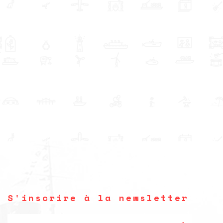
S'inscrire à la newsletter