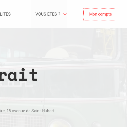
LITÉS
VOUS ÊTES ?
Mon compte
rait
re, 15 avenue de Saint-Hubert