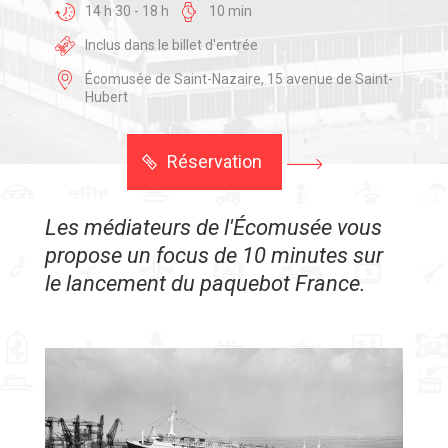
14 h 30 - 18 h
10 min
Inclus dans le billet d'entrée
Écomusée de Saint-Nazaire, 15 avenue de Saint-
Hubert
Réservation
Les médiateurs de l'Écomusée vous
propose un focus de 10 minutes sur
le lancement du paquebot France.