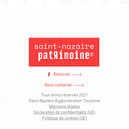
Réserver
Nous contacter
Tous droits réservés 2021
Saint-Nazaire Agglomération Tourisme
Mentions légales
Déclaration de confidentialité (UE)
Politique de cookies (UE)