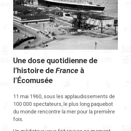
Une dose quotidienne de
l’histoire de
France
à
l’Écomusée
11 mai 1960, sous les applaudissements de
100 000 spectateurs, le plus long paquebot
du monde rencontre la mer pour la première
fois.