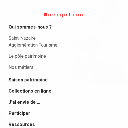
Navigation
Qui sommes-nous ?
Saint-Nazaire
Agglomération Tourisme
Le pôle patrimoine
Nos métiers
Saison patrimoine
Collections en ligne
J’ai envie de …
Participer
Ressources