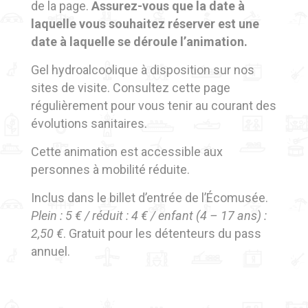
de la page.
Assurez-vous que la date à
laquelle vous souhaitez réserver est une
date à laquelle se déroule l’animation.
Gel hydroalcoolique à disposition sur nos
sites de visite. Consultez cette page
régulièrement pour vous tenir au courant des
évolutions sanitaires.
Cette animation est accessible aux
personnes à mobilité réduite.
Inclus dans le billet d’entrée de l’Écomusée.
Plein : 5 € / réduit : 4 € / enfant (4 – 17 ans) :
2,50 €
. Gratuit pour les détenteurs du pass
annuel.