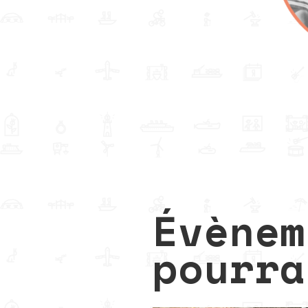
Évènem
pourra