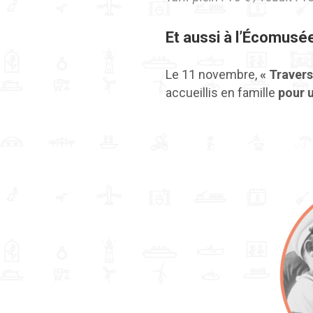
Et aussi à l’Écomusé
Le 11 novembre,
« Travers
accueillis en famille
pour 