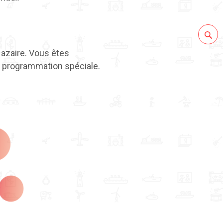
azaire. Vous êtes
e programmation spéciale.