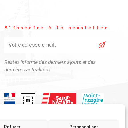
S'inscrire à la newsletter
Restez informé des derniers ajouts et des
dernières actualités !
Refuser
Personnaliser