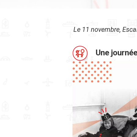
Le 11 novembre, Escal’
Une journée