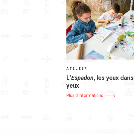
ATELIER
L’
Espadon
, les yeux dans
yeux
Plus d'informations