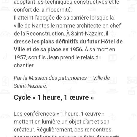
adoptant les techniques constructives et le
confort de la modernité.
Il atteint l’apogée de sa carrière lorsque la
ville de Nantes le nomme architecte en chef
de la Reconstruction. À Saint-Nazaire, il
dresse
les plans définitifs du futur Hôtel de
Ville et de sa place en 1956.
À sa mort en
1957, son fils Jean prend le relais du
chantier.
Par la Mission des patrimoines – Ville de
Saint-Nazaire.
Cycle « 1 heure, 1 œuvre »
Les conférences « 1 heure, 1 œuvre »
mettent en lumière un objet d’art et son
créateur. Régulièrement, ces rencontres