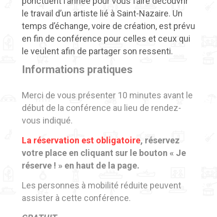
ponctuent l’année pour vous faire découvrir
le travail d’un artiste lié à Saint-Nazaire. Un
temps d’échange, voire de création, est prévu
en fin de conférence pour celles et ceux qui
le veulent afin de partager son ressenti.
Informations pratiques
Merci de vous présenter 10 minutes avant le
début de la conférence au lieu de rendez-
vous indiqué.
La réservation est obligatoire
,
réservez
votre place en cliquant sur le bouton « Je
réserve ! »
en haut de la page.
Les personnes à mobilité réduite peuvent
assister à cette conférence.