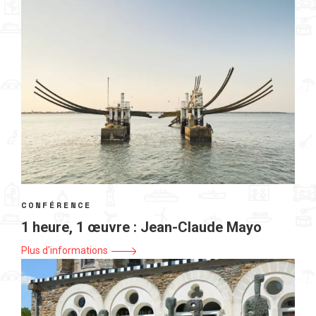
CONFÉRENCE
1 heure, 1 œuvre : Jean-Claude Mayo
Plus d'informations