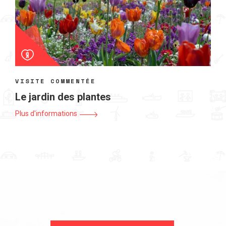
VISITE COMMENTÉE
Le jardin des plantes
Plus d'informations