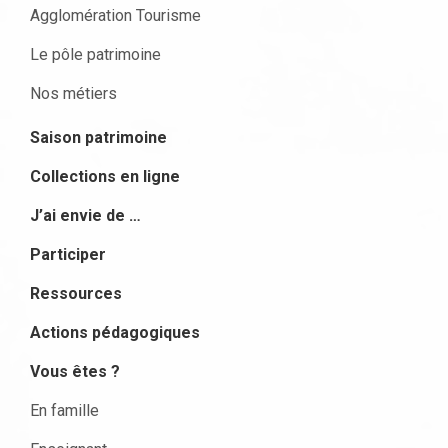
Agglomération Tourisme
Le pôle patrimoine
Nos métiers
Saison patrimoine
Collections en ligne
J’ai envie de …
Participer
Ressources
Actions pédagogiques
Vous êtes ?
En famille