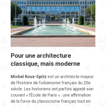
Pour une architecture
classique, mais moderne
Michel Roux-Spitz
est un architecte majeur
de l’histoire de l’urbanisme français du 20e
siècle. Les historiens ont parfois appelé son
courant « l’École de Paris » : une affirmation
de la force du classicisme français tout en