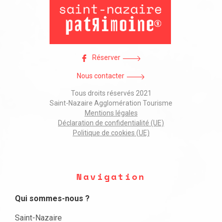
Réserver
Nous contacter
Tous droits réservés 2021
Saint-Nazaire Agglomération Tourisme
Mentions légales
Déclaration de confidentialité (UE)
Politique de cookies (UE)
Navigation
Qui sommes-nous ?
Saint-Nazaire