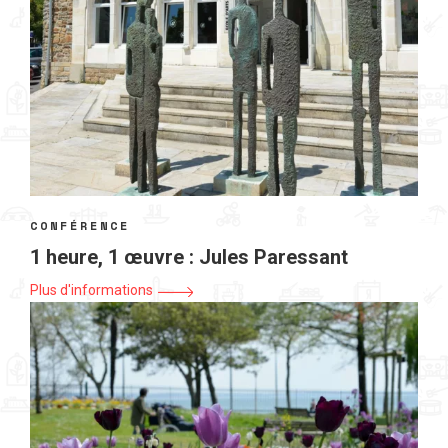
CONFÉRENCE
1 heure, 1 œuvre : Jules Paressant
Plus d'informations